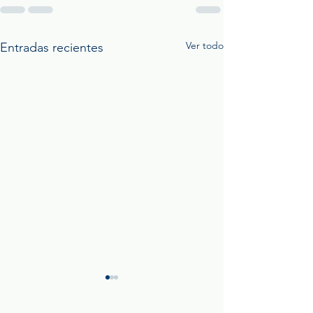
Ver todo
Entradas recientes