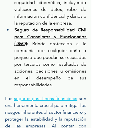
seguridad cibernética, incluyendo 
violaciones de datos, robo de 
información confidencial y daños a 
la reputación de la empresa.
Seguro de Responsabilidad Civil 
para Consejeros y Funcionarios 
(D&O)
: 
Brinda protección a la 
compañía por cualquier daño o 
perjuicio que puedan ser causados 
por terceros como resultados de 
acciones, decisiones u omisiones 
en el desempeño de sus 
responsabilidades.
Los 
seguros para líneas financieras
 son 
una herramienta crucial para mitigar los 
riesgos inherentes al sector financiero y 
proteger la estabilidad y la reputación 
de las empresas. Al contar con 