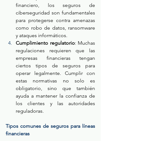
financiero, los seguros de 
ciberseguridad son fundamentales 
para protegerse contra amenazas 
como robo de datos, ransomware 
y ataques informáticos.
Cumplimiento regulatorio
: Muchas 
regulaciones requieren que las 
empresas financieras tengan 
ciertos tipos de seguros para 
operar legalmente. Cumplir con 
estas normativas no solo es 
obligatorio, sino que también 
ayuda a mantener la confianza de 
los clientes y las autoridades 
reguladoras.
Tipos comunes de seguros para líneas 
financieras