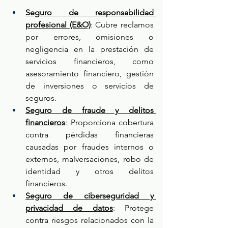
Seguro de responsabilidad 
profesional (E&O)
: Cubre reclamos 
por errores, omisiones o 
negligencia en la prestación de 
servicios financieros, como 
asesoramiento financiero, gestión 
de inversiones o servicios de 
seguros.
Seguro de fraude y delitos 
financieros
: Proporciona cobertura 
contra pérdidas financieras 
causadas por fraudes internos o 
externos, malversaciones, robo de 
identidad y otros delitos 
financieros.
Seguro de ciberseguridad y 
privacidad de datos
: Protege 
contra riesgos relacionados con la 