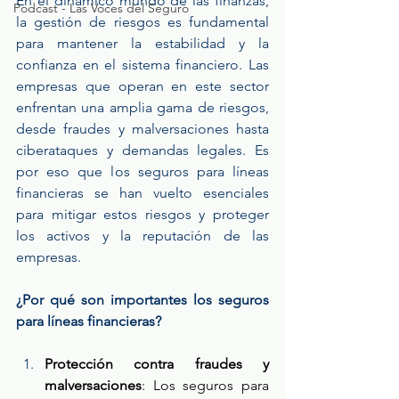
En el dinámico mundo de las finanzas, 
Podcast - Las Voces del Seguro
la gestión de riesgos es fundamental 
para mantener la estabilidad y la 
confianza en el sistema financiero. Las 
empresas que operan en este sector 
enfrentan una amplia gama de riesgos, 
desde fraudes y malversaciones hasta 
ciberataques y demandas legales. Es 
por eso que los seguros para líneas 
financieras se han vuelto esenciales 
para mitigar estos riesgos y proteger 
los activos y la reputación de las 
empresas.
¿Por qué son importantes los seguros 
para líneas financieras?
Protección contra fraudes y 
malversaciones
: Los seguros para 