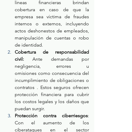
líneas financieras brindan 
cobertura en caso de que la 
empresa sea víctima de fraudes 
internos o externos, incluyendo 
actos deshonestos de empleados, 
manipulación de cuentas o robo 
de identidad.
Cobertura de responsabilidad 
civil:
 Ante demandas por 
negligencia, errores u 
omisiones como consecuencia del 
incumplimiento de obligaciones o 
contratos . Estos seguros ofrecen 
protección financiera para cubrir 
los costos legales y los daños que 
puedan surgir.
Protección contra ciberriesgos
: 
Con el aumento de los 
ciberataques en el sector 