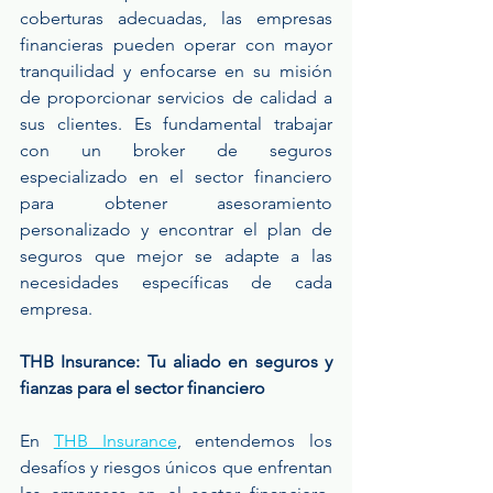
coberturas adecuadas, las empresas 
financieras pueden operar con mayor 
tranquilidad y enfocarse en su misión 
de proporcionar servicios de calidad a 
sus clientes. Es fundamental trabajar 
con un broker de seguros 
especializado en el sector financiero 
para obtener asesoramiento 
personalizado y encontrar el plan de 
seguros que mejor se adapte a las 
necesidades específicas de cada 
empresa.
THB Insurance: Tu aliado en seguros y 
fianzas para el sector financiero
En 
THB Insurance
, entendemos los 
desafíos y riesgos únicos que enfrentan 