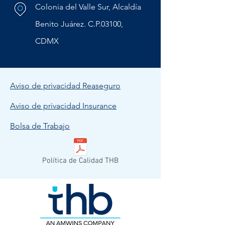
Colonia del Valle Sur, Alcaldía
Benito Juárez. C.P.03100,
CDMX
Aviso de privacidad Reaseguro
Aviso de privacidad Insurance
Bolsa de Trabajo
Política de Calidad THB