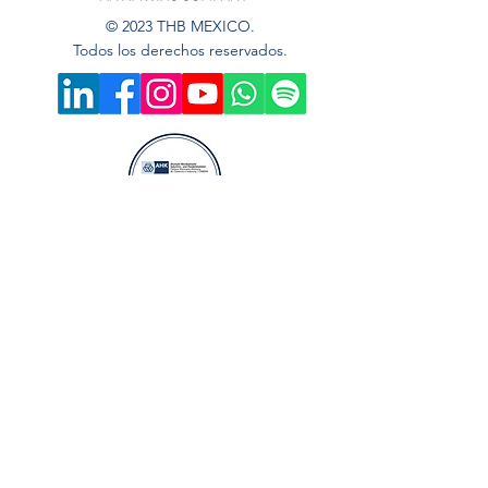
© 2023 THB MEXICO.
Todos los derechos reservados.