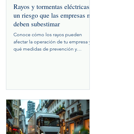
Rayos y tormentas eléctricas:
un riesgo que las empresas no
deben subestimar
Conoce cómo los rayos pueden
afectar la operación de tu empresa y
qué medidas de prevención y
aseguramiento ayudan a reducir
pérdidas.