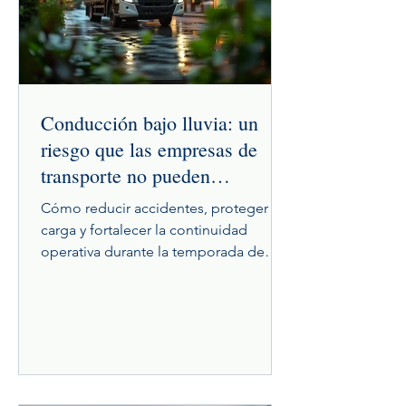
Conducción bajo lluvia: un
riesgo que las empresas de
transporte no pueden
subestimar
Cómo reducir accidentes, proteger la
carga y fortalecer la continuidad
operativa durante la temporada de
lluvias