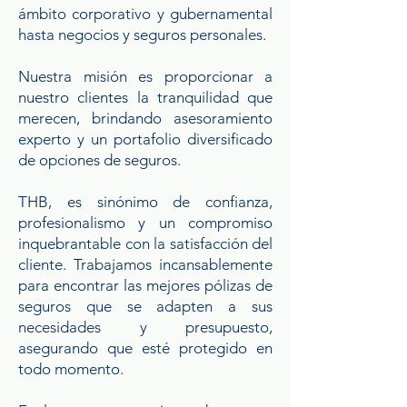
ámbito corporativo y gubernamental
hasta negocios y seguros personales.
Nuestra misión es proporcionar a
nuestro clientes la tranquilidad que
merecen, brindando asesoramiento
experto y un portafolio diversificado
de opciones de seguros.
THB, es sinónimo de confianza,
profesionalismo y un compromiso
inquebrantable con la satisfacción del
cliente. Trabajamos incansablemente
para encontrar las mejores pólizas de
seguros que se adapten a sus
necesidades y presupuesto,
asegurando que esté protegido en
todo momento.