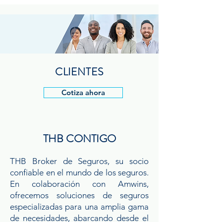
CLIENTES
Cotiza ahora
THB CONTIGO
THB Broker de Seguros, su socio
confiable en el mundo de los seguros.
En colaboración con Amwins,
ofrecemos soluciones de seguros
especializadas para una amplia gama
de necesidades, abarcando desde el