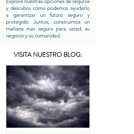
Explore nuestras opciones de seguros
y descubra cómo podemos ayudarlo
a garantizar un futuro seguro y
protegido. Juntos, construimos un
mañana más seguro para usted, su
negocio y su comunidad.
VISITA NUESTRO BLOG: