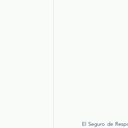
El Seguro de Respon