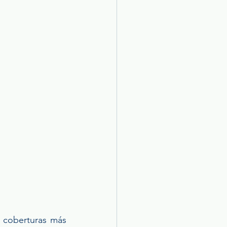
 coberturas más 