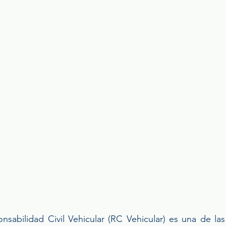
sabilidad Civil Vehicular (RC Vehicular) es una de las