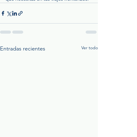
Ver todo
Entradas recientes