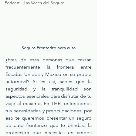
Podcast - Las Voces del Seguro
Seguro Fronterizo para auto
¿Eres de esas personas que cruzan 
frecuentemente la frontera entre 
Estados Unidos y México en su propio 
automóvil? Si es así, sabes que la 
seguridad y la tranquilidad son 
aspectos esenciales para disfrutar de tu 
viaje al máximo. En THB, entendemos 
tus necesidades y preocupaciones, por 
eso te queremos presentar un
seguro 
de auto fronterizo que te brindará la 
protección que necesitas en ambos 