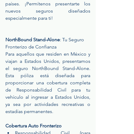
países. ¡Permítenos presentarte los 
nuevos seguros diseñados 
especialmente para ti!
NorthBound Stand-Alone
: Tu Seguro 
Fronterizo de Confianza
Para aquellos que residen en México y 
viajan a Estados Unidos, presentamos 
el seguro NorthBound Stand-Alone. 
Esta póliza está diseñada para 
proporcionar una cobertura completa 
de Responsabilidad Civil para tu 
vehículo al ingresar a Estados Unidos, 
ya sea por actividades recreativas o 
estadías permanentes. 
Cobertura Auto Fronterizo
Responsabilidad Civil (para 