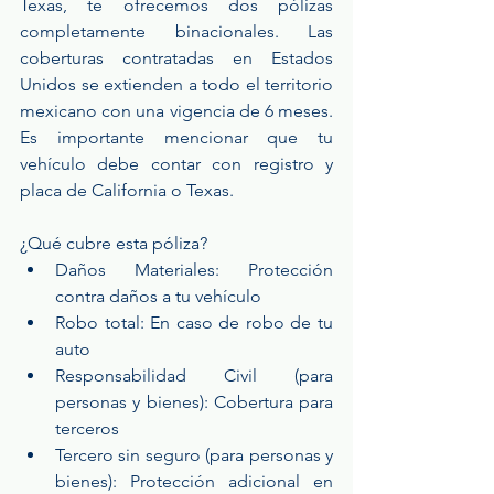
Texas, te ofrecemos dos pólizas 
completamente binacionales. Las 
coberturas contratadas en Estados 
Unidos se extienden a todo el territorio 
mexicano con una vigencia de 6 meses. 
Es importante mencionar que tu 
vehículo debe contar con registro y 
placa de California o Texas.
¿Qué cubre esta póliza?
Daños Materiales: Protección 
contra daños a tu vehículo
Robo total: En caso de robo de tu 
auto
Responsabilidad Civil (para 
personas y bienes): Cobertura para 
terceros
Tercero sin seguro (para personas y 
bienes): Protección adicional en 