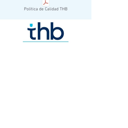
Política de Calidad THB
© 2023 THB MEXICO.
Todos los derechos reservados.