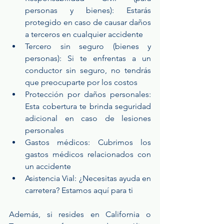
personas y bienes): Estarás 
protegido en caso de causar daños 
a terceros en cualquier accidente
Tercero sin seguro (bienes y 
personas): Si te enfrentas a un 
conductor sin seguro, no tendrás 
que preocuparte por los costos
Protección por daños personales: 
Esta cobertura te brinda seguridad 
adicional en caso de lesiones 
personales
Gastos médicos: Cubrimos los 
gastos médicos relacionados con 
un accidente
Asistencia Vial: ¿Necesitas ayuda en 
carretera? Estamos aquí para ti
Además, si resides en California o 