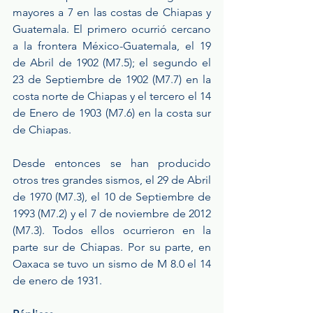
mayores a 7 en las costas de Chiapas y 
Guatemala. El primero ocurrió cercano 
a la frontera México-Guatemala, el 19 
de Abril de 1902 (M7.5); el segundo el 
23 de Septiembre de 1902 (M7.7) en la 
costa norte de Chiapas y el tercero el 14 
de Enero de 1903 (M7.6) en la costa sur 
de Chiapas.
Desde entonces se han producido 
otros tres grandes sismos, el 29 de Abril 
de 1970 (M7.3), el 10 de Septiembre de 
1993 (M7.2) y el 7 de noviembre de 2012 
(M7.3). Todos ellos ocurrieron en la 
parte sur de Chiapas. Por su parte, en 
Oaxaca se tuvo un sismo de M 8.0 el 14 
de enero de 1931.