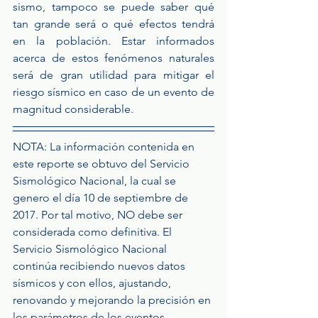
sismo, tampoco se puede saber qué 
tan grande será o qué efectos tendrá 
en la población. Estar informados 
acerca de estos fenómenos naturales 
será de gran utilidad para mitigar el 
riesgo sísmico en caso de un evento de 
magnitud considerable.
NOTA: La información contenida en 
este reporte se obtuvo del Servicio 
Sismológico Nacional, la cual se 
genero el día 10 de septiembre de 
2017. Por tal motivo, NO debe ser 
considerada como definitiva. El 
Servicio Sismológico Nacional 
continúa recibiendo nuevos datos 
sísmicos y con ellos, ajustando, 
renovando y mejorando la precisión en 
los parámetros de los eventos 