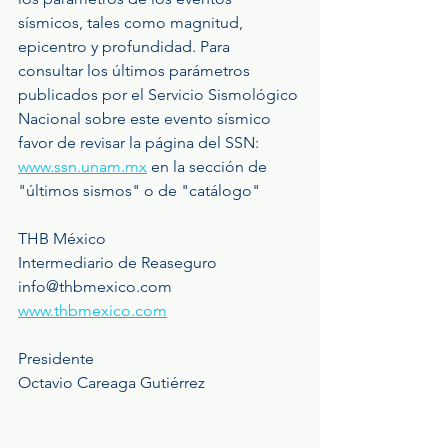
sísmicos, tales como magnitud, 
epicentro y profundidad. Para 
consultar los últimos parámetros 
publicados por el Servicio Sismológico 
Nacional sobre este evento sísmico 
favor de revisar la página del SSN: 
www.ssn.unam.mx
 en la sección de 
"últimos sismos" o de "catálogo"
THB México
Intermediario de Reaseguro
info@thbmexico.com
www.thbmexico.com
Presidente
Octavio Careaga Gutiérrez