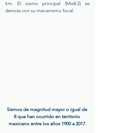
km. El sismo principal (Mw8.2) se 
denota con su mecanismo focal.
Sismos de magnitud mayor o igual de 
8 que han ocurrido en territorio 
mexicano entre los años 1900 a 2017.