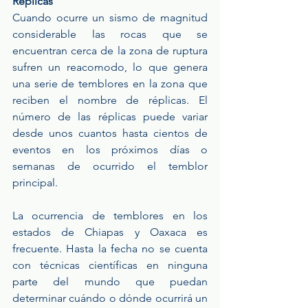
Réplicas
Cuando ocurre un sismo de magnitud 
considerable las rocas que se 
encuentran cerca de la zona de ruptura 
sufren un reacomodo, lo que genera 
una serie de temblores en la zona que 
reciben el nombre de réplicas. El 
número de las réplicas puede variar 
desde unos cuantos hasta cientos de 
eventos en los próximos días o 
semanas de ocurrido el temblor 
principal.
La ocurrencia de temblores en los 
estados de Chiapas y Oaxaca es 
frecuente. Hasta la fecha no se cuenta 
con técnicas científicas en ninguna 
parte del mundo que puedan 
determinar cuándo o dónde ocurrirá un 