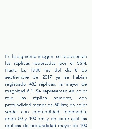
En la siguiente imagen, se representan 
las réplicas reportadas por el SSN. 
Hasta las 13:00 hrs del día 8 de 
septiembre de 2017 ya se habían 
registrado 482 réplicas, la mayor de 
magnitud 6.1. Se representan en color 
rojo las réplica someras, con 
profundidad menor de 50 km; en color 
verde con profundidad intermedia, 
entre 50 y 100 km y en color azul las 
réplicas de profundidad mayor de 100 