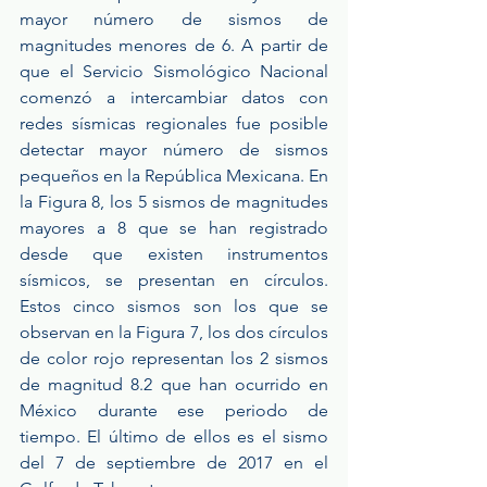
mayor número de sismos de 
magnitudes menores de 6. A partir de 
que el Servicio Sismológico Nacional 
comenzó a intercambiar datos con 
redes sísmicas regionales fue posible 
detectar mayor número de sismos 
pequeños en la República Mexicana. En 
la Figura 8, los 5 sismos de magnitudes 
mayores a 8 que se han registrado 
desde que existen instrumentos 
sísmicos, se presentan en círculos. 
Estos cinco sismos son los que se 
observan en la Figura 7, los dos círculos 
de color rojo representan los 2 sismos 
de magnitud 8.2 que han ocurrido en 
México durante ese periodo de 
tiempo. El último de ellos es el sismo 
del 7 de septiembre de 2017 en el 