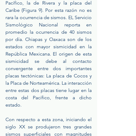
Pacífico, la de Rivera y la placa del 
Caribe (Figura 9). Por esta razón no es 
rara la ocurrencia de sismos. EL Servicio 
Sismológico Nacional reporta en 
promedio la ocurrencia de 40 sismos 
por día. Chiapas y Oaxaca son de los 
estados con mayor sismicidad en la 
República Mexicana. El origen de esta 
sismicidad se debe al contacto 
convergente entre dos importantes 
placas tectónicas: La placa de Cocos y 
la Placa de Norteamérica. La interacción 
entre estas dos placas tiene lugar en la 
costa del Pacífico, frente a dicho 
estado.
Con respecto a esta zona, iniciando el 
siglo XX se produjeron tres grandes 
sismos superficiales con magnitudes 