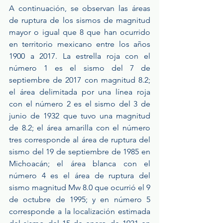
A continuación, se observan las áreas 
de ruptura de los sismos de magnitud 
mayor o igual que 8 que han ocurrido 
en territorio mexicano entre los años 
1900 a 2017. La estrella roja con el 
número 1 es el sismo del 7 de 
septiembre de 2017 con magnitud 8.2; 
el área delimitada por una línea roja 
con el número 2 es el sismo del 3 de 
junio de 1932 que tuvo una magnitud 
de 8.2; el área amarilla con el número 
tres corresponde al área de ruptura del 
sismo del 19 de septiembre de 1985 en 
Michoacán; el área blanca con el 
número 4 es el área de ruptura del 
sismo magnitud Mw 8.0 que ocurrió el 9 
de octubre de 1995; y en número 5 
corresponde a la localización estimada 