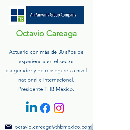
Octavio Careaga
Actuario con más de 30 años de
experiencia en el sector
asegurador y de reaseguros a nivel
nacional e internacional.
Presidente THB México.
octavio.careaga@thbmexico.com