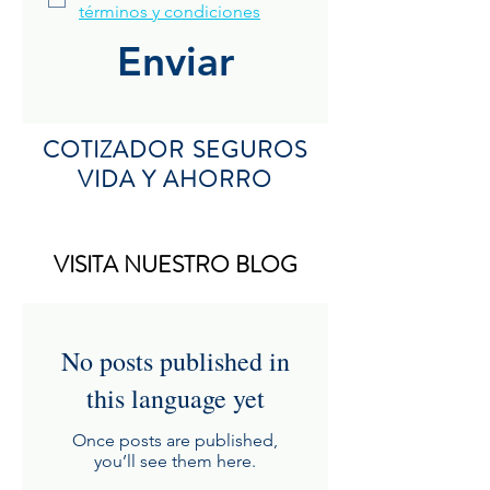
términos y condiciones
Enviar
COTIZADOR SEGUROS
VIDA Y AHORRO
VISITA NUESTRO BLOG
No posts published in
this language yet
Once posts are published,
you’ll see them here.