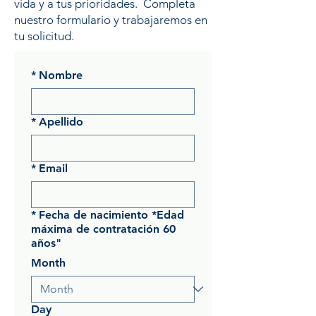
vida y a tus prioridades. Completa
nuestro formulario y trabajaremos en
tu solicitud.
*
Nombre
*
Apellido
*
Email
*
Fecha de nacimiento *Edad
máxima de contratación 60
años"
Month
Day