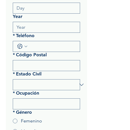
Year
*
Teléfono
*
Código Postal
*
Estado Civil
*
Ocupación
*
Género
Femenino