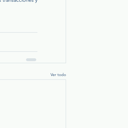
Ver todo