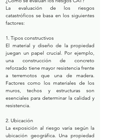
¿Cómo se evalúan los riesgos CAT? 
La evaluación de los riesgos 
catastróficos se basa en los siguientes 
factores: 
1. Tipos constructivos 
El material y diseño de la propiedad 
juegan un papel crucial. Por ejemplo, 
una construcción de concreto 
reforzado tiene mayor resistencia frente 
a terremotos que una de madera. 
Factores como los materiales de los 
muros, techos y estructuras son 
esenciales para determinar la calidad y 
resistencia. 
2. Ubicación 
La exposición al riesgo varía según la 
ubicación geográfica. Una propiedad 