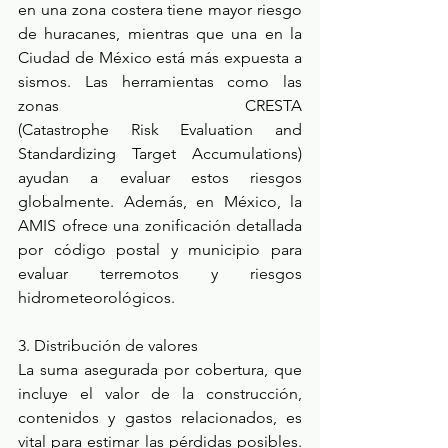
en una zona costera tiene mayor riesgo 
de huracanes, mientras que una en la 
Ciudad de México está más expuesta a 
sismos. Las herramientas como las 
zonas CRESTA 
(Catastrophe Risk Evaluation and 
Standardizing Target Accumulations) 
ayudan a evaluar estos riesgos 
globalmente. Además, en México, la 
AMIS ofrece una zonificación detallada 
por código postal y municipio para 
evaluar terremotos y riesgos 
hidrometeorológicos. 
3. Distribución de valores 
La suma asegurada por cobertura, que 
incluye el valor de la construcción, 
contenidos y gastos relacionados, es 
vital para estimar las pérdidas posibles. 