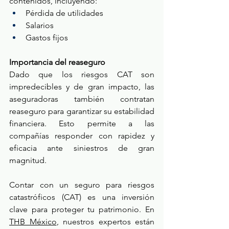
contenidos, incluyendo: 
Pérdida de utilidades 
Salarios 
Gastos fijos 
Importancia del reaseguro 
Dado que los riesgos CAT son 
impredecibles y de gran impacto, las 
aseguradoras también contratan 
reaseguro para garantizar su estabilidad 
financiera. Esto permite a las 
compañías responder con rapidez y 
eficacia ante siniestros de gran 
magnitud. 
Contar con un seguro para riesgos 
catastróficos (CAT) es una inversión 
clave para proteger tu patrimonio. En 
THB México
, nuestros expertos están 