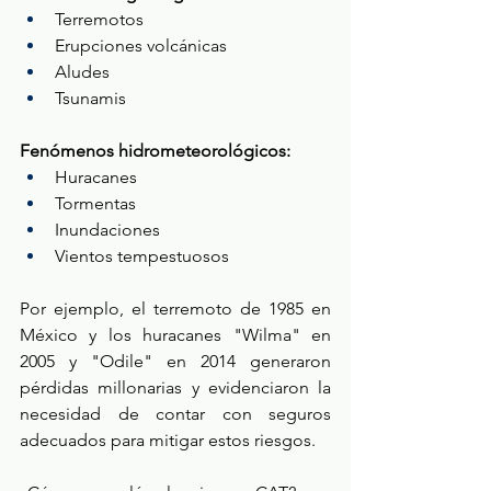
Terremotos 
Erupciones volcánicas 
Aludes 
Tsunamis 
Fenómenos hidrometeorológicos:
Huracanes 
Tormentas 
Inundaciones 
Vientos tempestuosos 
Por ejemplo, el terremoto de 1985 en 
México y los huracanes "Wilma" en 
2005 y "Odile" en 2014 generaron 
pérdidas millonarias y evidenciaron la 
necesidad de contar con seguros 
adecuados para mitigar estos riesgos. 