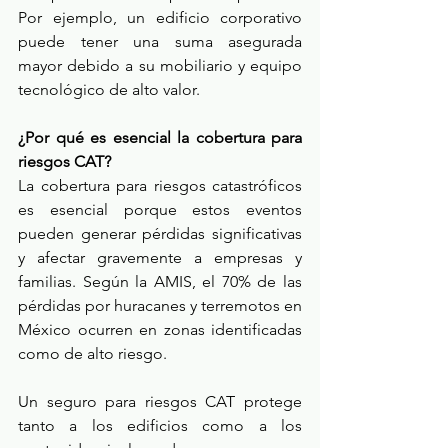
Por ejemplo, un edificio corporativo 
puede tener una suma asegurada 
mayor debido a su mobiliario y equipo 
tecnológico de alto valor. 
¿Por qué es esencial la cobertura para 
riesgos CAT? 
La cobertura para riesgos catastróficos 
es esencial porque estos eventos 
pueden generar pérdidas significativas 
y afectar gravemente a empresas y 
familias. Según la AMIS, el 70% de las 
pérdidas por huracanes y terremotos en 
México ocurren en zonas identificadas 
como de alto riesgo. 
Un seguro para riesgos CAT protege 
tanto a los edificios como a los 