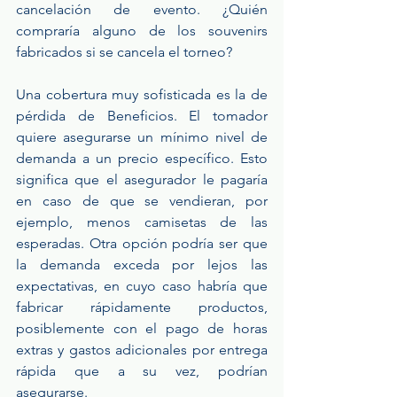
cancelación de evento. ¿Quién 
compraría alguno de los souvenirs 
fabricados si se cancela el torneo?
Una cobertura muy sofisticada es la de 
pérdida de Beneficios. El tomador 
quiere asegurarse un mínimo nivel de 
demanda a un precio específico. Esto 
significa que el asegurador le pagaría 
en caso de que se vendieran, por 
ejemplo, menos camisetas de las 
esperadas. Otra opción podría ser que 
la demanda exceda por lejos las 
expectativas, en cuyo caso habría que 
fabricar rápidamente productos, 
posiblemente con el pago de horas 
extras y gastos adicionales por entrega 
rápida que a su vez, podrían 
asegurarse.