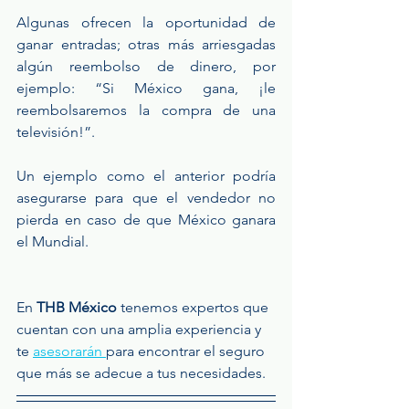
Algunas ofrecen la oportunidad de 
ganar entradas; otras más arriesgadas 
algún reembolso de dinero, por 
ejemplo: “Si México gana, ¡le 
reembolsaremos la compra de una 
televisión!”.
Un ejemplo como el anterior podría 
asegurarse para que el vendedor no 
pierda en caso de que México ganara 
el Mundial.
En
 THB México 
tenemos expertos que 
cuentan con una amplia experiencia y 
te 
asesorarán 
para encontrar el seguro 
que más se adecue a tus necesidades.