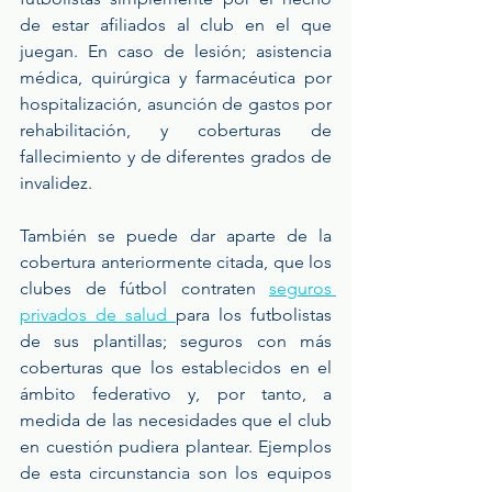
de estar afiliados al club en el que 
juegan. En caso de lesión; asistencia 
médica, quirúrgica y farmacéutica por 
hospitalización, asunción de gastos por 
rehabilitación, y coberturas de 
fallecimiento y de diferentes grados de 
invalidez.
También se puede dar aparte de la 
cobertura anteriormente citada, que los 
clubes de fútbol contraten 
seguros 
privados de salud 
para los futbolistas 
de sus plantillas; seguros con más 
coberturas que los establecidos en el 
ámbito federativo y, por tanto, a 
medida de las necesidades que el club 
en cuestión pudiera plantear. Ejemplos 
de esta circunstancia son los equipos 