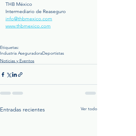
THB México
Intermediario de Reaseguro
info@thbmexico.com
www.thbmexico.com
Etiquetas:
Industria Aseguradora
Deportistas
Noticias y Eventos
Ver todo
Entradas recientes