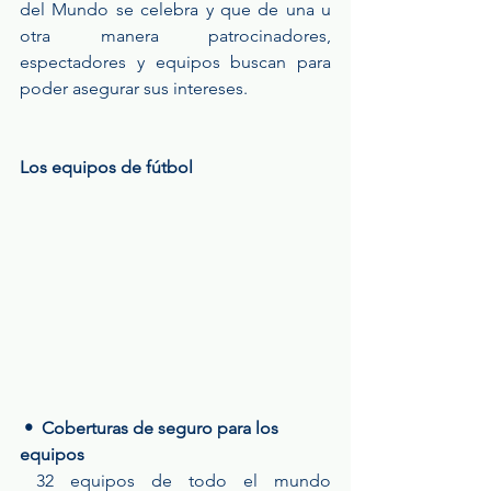
del Mundo se celebra y que de una u 
otra manera patrocinadores, 
espectadores y equipos buscan para 
poder asegurar sus intereses.
Los equipos de fútbol
•  Coberturas de seguro para los 
equipos
 32 equipos de todo el mundo 