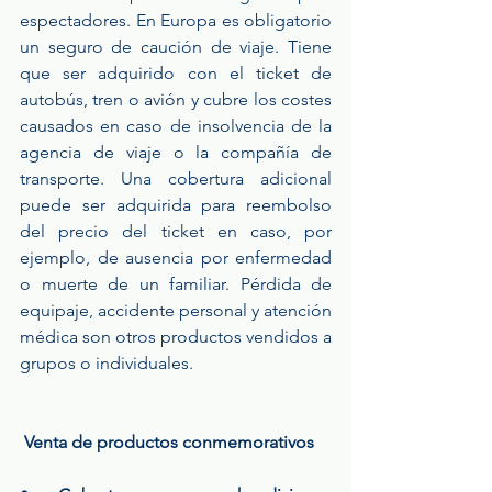
espectadores. En Europa es obligatorio 
un seguro de caución de viaje. Tiene 
que ser adquirido con el ticket de 
autobús, tren o avión y cubre los costes 
causados en caso de insolvencia de la 
agencia de viaje o la compañía de 
transporte. Una cobertura adicional 
puede ser adquirida para reembolso 
del precio del ticket en caso, por 
ejemplo, de ausencia por enfermedad 
o muerte de un familiar. Pérdida de 
equipaje, accidente personal y atención 
médica son otros productos vendidos a 
grupos o individuales.
Venta de productos conmemorativos