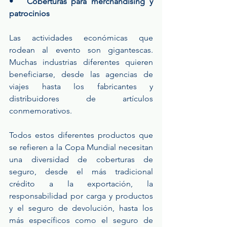
•   Coberturas para merchandising y 
patrocinios
Las actividades económicas que 
rodean al evento son gigantescas. 
Muchas industrias diferentes quieren 
beneficiarse, desde las agencias de 
viajes hasta los fabricantes y 
distribuidores de artículos 
conmemorativos.
Todos estos diferentes productos que 
se refieren a la Copa Mundial necesitan 
una diversidad de coberturas de 
seguro, desde el más tradicional 
crédito a la exportación, la 
responsabilidad por carga y productos 
y el seguro de devolución, hasta los 
más específicos como el seguro de 