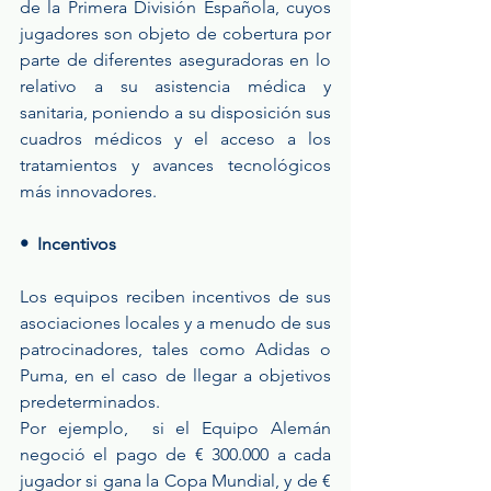
de la Primera División Española, cuyos 
jugadores son objeto de cobertura por 
parte de diferentes aseguradoras en lo 
relativo a su asistencia médica y 
sanitaria, poniendo a su disposición sus 
cuadros médicos y el acceso a los 
tratamientos y avances tecnológicos 
más innovadores.
•  Incentivos
Los equipos reciben incentivos de sus 
asociaciones locales y a menudo de sus 
patrocinadores, tales como Adidas o 
Puma, en el caso de llegar a objetivos 
predeterminados.
Por ejemplo,  si el Equipo Alemán 
negoció el pago de € 300.000 a cada 
jugador si gana la Copa Mundial, y de € 