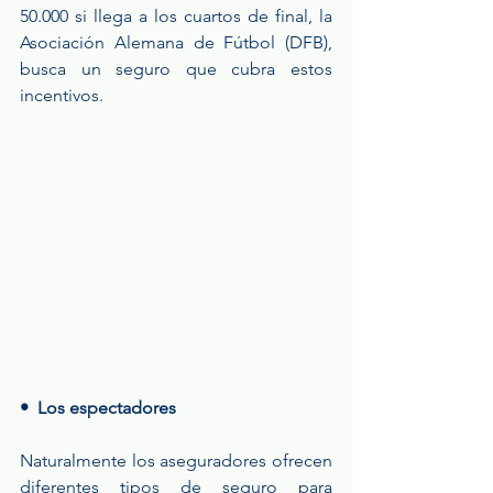
50.000 si llega a los cuartos de final, la 
Asociación Alemana de Fútbol (DFB), 
busca un seguro que cubra estos 
incentivos.
•  Los espectadores
Naturalmente los aseguradores ofrecen 
diferentes tipos de seguro para 