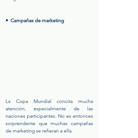
•  Campañas de marketing
La Copa Mundial concita mucha 
atención, especialmente de las 
naciones participantes. No es entonces 
sorprendente que muchas campañas 
de marketing se refieran a ella. 