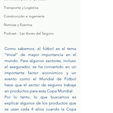
Transporte y Logística
Construcción e ingeniería
Noticias y Eventos
Podcast - Las Voces del Seguro
Como sabemos, el fútbol es el tema 
“trivial” de mayor importancia en el 
mundo. Para algunos sectores, incluso 
el asegurador, se ha convertido en un 
importante factor económico y un 
evento como el Mundial de Fútbol 
hace que el sector de seguros trabaje 
en productos para esta Copa Mundial.
Por lo tanto, lo que buscamos es 
explicar algunos de los productos que 
se usan cada 4 años cuando la Copa 