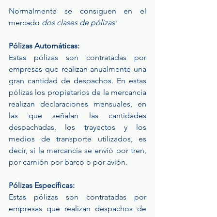
Normalmente se consiguen en el 
mercado
 dos clases de pólizas:
Pólizas Automáticas:
Estas pólizas son contratadas por 
empresas que realizan anualmente una  
gran cantidad de despachos. En estas 
pólizas los propietarios de la mercancía 
realizan declaraciones mensuales, en 
las que señalan las cantidades 
despachadas, los trayectos y los 
medios de transporte utilizados, es 
decir, si la mercancía se envió por tren, 
por camión por barco o por avión.
Pólizas Específicas:
Estas pólizas son contratadas por 
empresas que realizan despachos de 