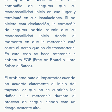
compañía de seguros que su 
responsabilidad inicia en ese lugar y 
terminará en sus instalaciones. Si no 
hiciera esta declaración, la compañía 
de seguros podría asumir que su 
responsabilidad inicia desde el 
momento en que la mercancía esté 
sobre el barco que ha de transportarla. 
En este caso se hace referencia a 
cobertura FOB (Free on Board o Libre 
Sobre el Barco).
El problema para el importador cuando 
no acuerda claramente el inicio del 
trayecto, es que no se cubrirían los 
daños a la mercancía durante el 
proceso de cargue, siendo este un 
riesgo bastante alto.