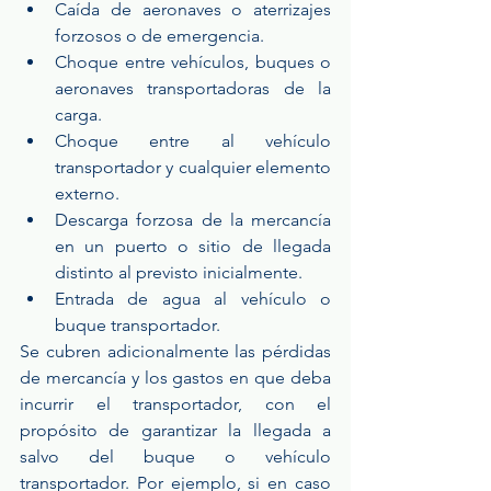
Caída de aeronaves o aterrizajes 
forzosos o de emergencia.  
Choque entre vehículos, buques o 
aeronaves transportadoras de la 
carga.  
Choque entre al vehículo 
transportador y cualquier elemento 
externo.  
Descarga forzosa de la mercancía 
en un puerto o sitio de llegada 
distinto al previsto inicialmente.  
Entrada de agua al vehículo o 
buque transportador. 
Se cubren adicionalmente las pérdidas 
de mercancía y los gastos en que deba 
incurrir el transportador, con el 
propósito de garantizar la llegada a 
salvo del buque o vehículo 
transportador. Por ejemplo, si en caso 