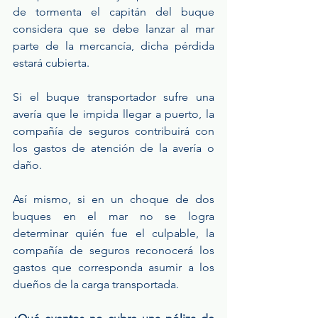
de tormenta el capitán del buque 
considera que se debe lanzar al mar 
parte de la mercancía, dicha pérdida 
estará cubierta.
Si el buque transportador sufre una 
avería que le impida llegar a puerto, la 
compañía de seguros contribuirá con 
los gastos de atención de la avería o 
daño.
Así mismo, si en un choque de dos 
buques en el mar no se logra 
determinar quién fue el culpable, la 
compañía de seguros reconocerá los 
gastos que corresponda asumir a los 
dueños de la carga transportada.