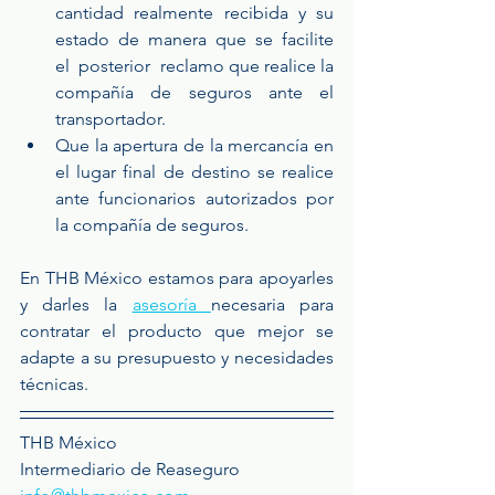
cantidad  realmente  recibida  y  su  
estado  de  manera  que  se  facilite  
el  posterior  reclamo que realice la 
compañía de seguros ante el 
transportador.  
Que la apertura de la mercancía en 
el lugar final de destino se realice 
ante funcionarios autorizados por 
la compañía de seguros. 
En THB México estamos para apoyarles 
y darles la 
asesoría 
necesaria para 
contratar el producto que mejor se 
adapte a su presupuesto y necesidades 
técnicas.
THB México
Intermediario de Reaseguro