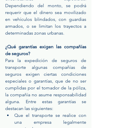
Dependiendo del monto, se podrá 
requerir que el dinero sea movilizado 
en vehículos blindados, con guardias 
armados, o se limitan los trayectos a 
determinadas zonas urbanas.
¿Qué garantías exigen las compañías 
de seguros?
Para la expedición de seguros de 
transporte algunas compañías de 
seguros exigen ciertas condiciones 
especiales o garantías, que de no ser 
cumplidas por el tomador de la póliza, 
la compañía no asume responsabilidad 
alguna. Entre estas garantías se 
destacan las siguientes: 
Que el transporte se realice con 
una empresa legalmente 