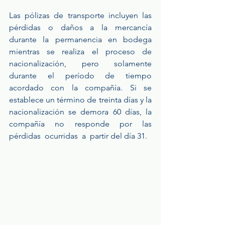
Las pólizas de transporte incluyen las 
pérdidas o daños a la mercancía 
durante la permanencia en bodega 
mientras se realiza el proceso de 
nacionalización, pero solamente 
durante el período de tiempo 
acordado con la compañía. Si se 
establece un término de treinta días y la 
nacionalización  se  demora  60  días,  la  
compañía  no  responde  por  las  
pérdidas  ocurridas  a  partir del día 31.