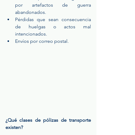
por  artefactos  de  guerra 
abandonados.  
Pérdidas que sean consecuencia 
de huelgas o actos mal 
intencionados.  
Envíos por correo postal. 
¿Qué clases de pólizas de transporte 
existen?