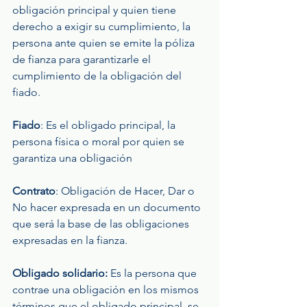
obligación principal y quien tiene 
derecho a exigir su cumplimiento, la 
persona ante quien se emite la póliza 
de fianza para garantizarle el 
cumplimiento de la obligación del 
fiado.
Fiado
: Es el obligado principal, la 
persona física o moral por quien se 
garantiza una obligación
Contrato
: Obligación de Hacer, Dar o 
No hacer expresada en un documento 
que será la base de las obligaciones 
expresadas en la fianza.
Obligado solidario:
 Es la persona que 
contrae una obligación en los mismos 
términos que el obligado principal, se 