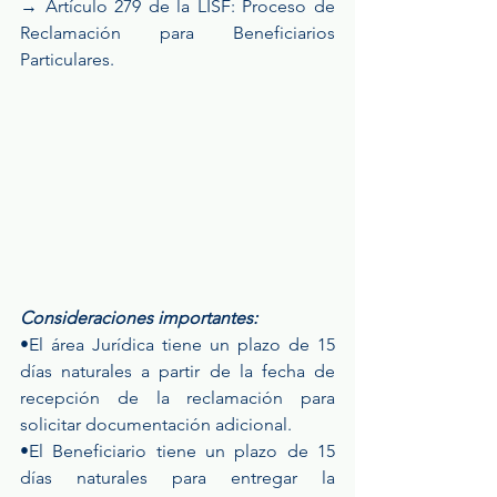
→ Artículo 279 de la LISF: Proceso de 
Reclamación para Beneficiarios 
Particulares.
Consideraciones importantes:
•El área Jurídica tiene un plazo de 15 
días naturales a partir de la fecha de 
recepción de la reclamación para 
solicitar documentación adicional.
•El Beneficiario tiene un plazo de 15 
días naturales para entregar la 