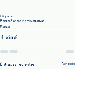
Etiquetas:
Fianzas
Fianzas Administrativas
Fianzas
Ver todo
Entradas recientes