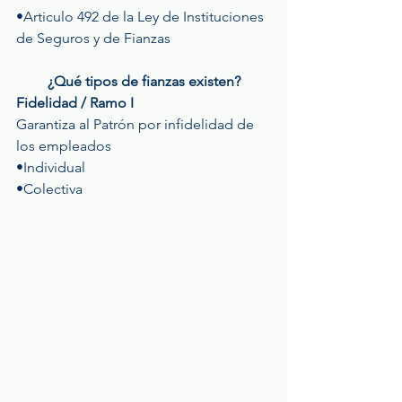
•Articulo 492 de la Ley de Instituciones 
de Seguros y de Fianzas
¿Qué tipos de fianzas existen?
Fidelidad / Ramo I
Garantiza al Patrón por infidelidad de 
los empleados
•Individual
•Colectiva