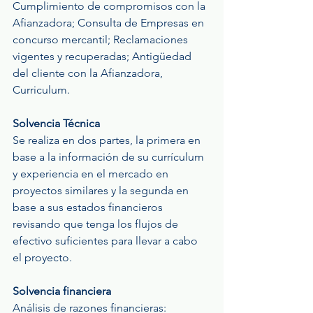
Cumplimiento de compromisos con la 
Afianzadora; Consulta de Empresas en 
concurso mercantil; Reclamaciones 
vigentes y recuperadas; Antigüedad 
del cliente con la Afianzadora, 
Curriculum.
Solvencia Técnica
Se realiza en dos partes, la primera en 
base a la información de su currículum 
y experiencia en el mercado en 
proyectos similares y la segunda en 
base a sus estados financieros 
revisando que tenga los flujos de 
efectivo suficientes para llevar a cabo 
el proyecto.
Solvencia financiera
Análisis de razones financieras: 