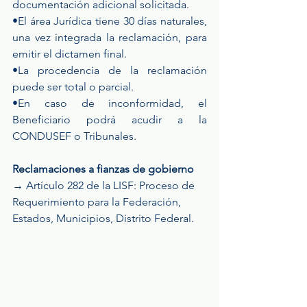
documentación adicional solicitada.
•El área Jurídica tiene 30 días naturales, 
una vez integrada la reclamación, para 
emitir el dictamen final.
•La procedencia de la reclamación 
puede ser total o parcial.
•En caso de inconformidad, el 
Beneficiario podrá acudir a la 
CONDUSEF o Tribunales.
Reclamaciones a fianzas de gobierno 
→ Artículo 282 de la LISF: Proceso de 
Requerimiento para la Federación, 
Estados, Municipios, Distrito Federal.