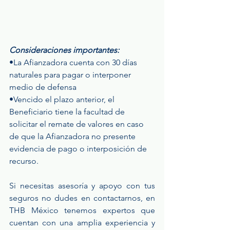
Consideraciones importantes:
•La Afianzadora cuenta con 30 días 
naturales para pagar o interponer 
medio de defensa
•Vencido el plazo anterior, el 
Beneficiario tiene la facultad de 
solicitar el remate de valores en caso 
de que la Afianzadora no presente 
evidencia de pago o interposición de 
recurso.
Si necesitas asesoría y apoyo con tus 
seguros no dudes en contactarnos, en 
THB México tenemos expertos que 
cuentan con una amplia experiencia y 