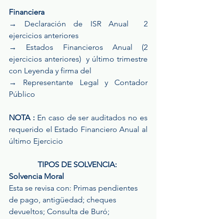
Financiera
→ Declaración de ISR Anual  2 
ejercicios anteriores
→ Estados Financieros Anual (2 
ejercicios anteriores)  y último trimestre 
con Leyenda y firma del 
→ Representante Legal y Contador 
Público
NOTA :
 En caso de ser auditados no es 
requerido el Estado Financiero Anual al 
último Ejercicio
TIPOS DE SOLVENCIA: 
Solvencia Moral
Esta se revisa con: Primas pendientes 
de pago, antigüedad; cheques 
devueltos; Consulta de Buró; 