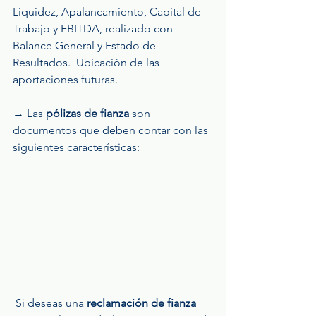
Liquidez, Apalancamiento, Capital de 
Trabajo y EBITDA, realizado con 
Balance General y Estado de 
Resultados.  Ubicación de las 
aportaciones futuras.
→ Las 
pólizas de fianza 
son 
documentos que deben contar con las 
siguientes características:
 Si deseas una 
reclamación de fianza