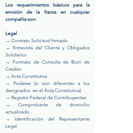
Los requerimientos básicos para la 
emisión de la fianza en cualquier 
compañía son:
Legal
→ Contrato Solicitud firmado
→ Entrevista del Cliente y Obligados 
Solidarios
→ Formato de Consulta de Buró de 
Crédito
→ Acta Constitutiva
→ Poderes (si son diferentes a los 
designados  en el Acta Constitutiva)
→ Registro Federal de Contribuyentes
→ Comprobante de domicilio 
actualizado
→ Identificación del Representante 
Legal