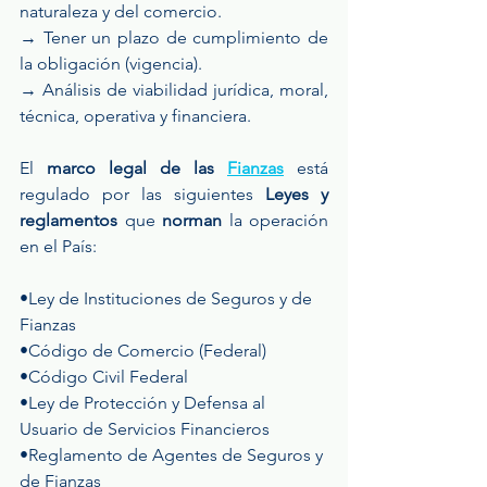
naturaleza y del comercio.
→ Tener un plazo de cumplimiento de 
la obligación (vigencia).
→ Análisis de viabilidad jurídica, moral, 
técnica, operativa y financiera.
El
 marco legal de las 
Fianzas
está 
regulado por las siguientes
 Leyes y 
reglamentos
 que 
norman
 la operación 
en el País:
•Ley de Instituciones de Seguros y de 
Fianzas
•Código de Comercio (Federal)
•Código Civil Federal
•Ley de Protección y Defensa al 
Usuario de Servicios Financieros
•Reglamento de Agentes de Seguros y 
de Fianzas