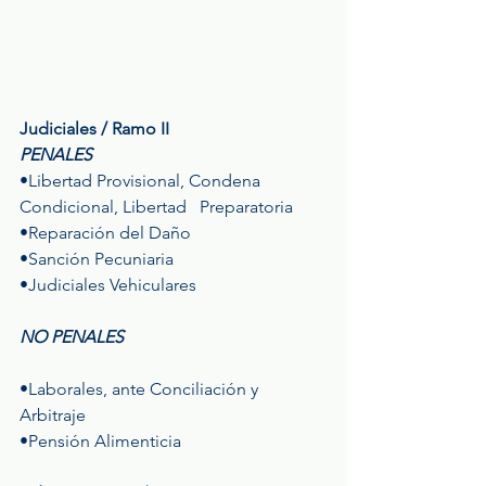
Judiciales / Ramo II
PENALES
•Libertad Provisional, Condena 
Condicional, Libertad   Preparatoria
•Reparación del Daño
•Sanción Pecuniaria
•Judiciales Vehiculares
NO PENALES
•Laborales, ante Conciliación y 
Arbitraje
•Pensión Alimenticia