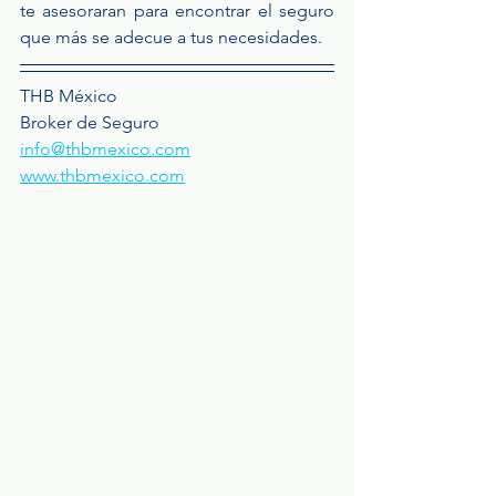
te asesoraran para encontrar el seguro 
que más se adecue a tus necesidades. 
THB México
Broker de Seguro 
info@thbmexico.com
www.thbmexico.com