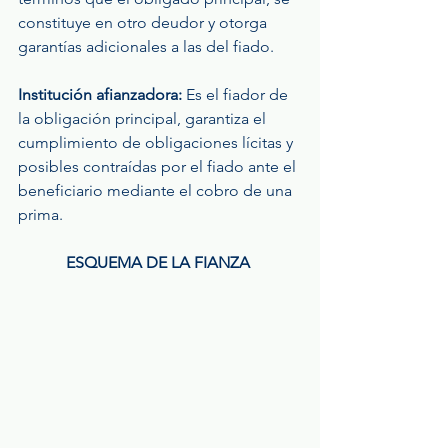
constituye en otro deudor y otorga 
garantías adicionales a las del fiado. 
Institución afianzadora:
 Es el fiador de 
la obligación principal, garantiza el 
cumplimiento de obligaciones lícitas y 
posibles contraídas por el fiado ante el 
beneficiario mediante el cobro de una 
prima.
ESQUEMA DE LA FIANZA 