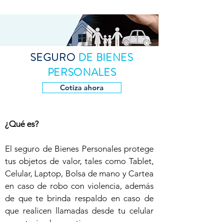
SEGURO
DE BIENES
PERSONALES
Cotiza ahora
¿Qué es?
El seguro de Bienes Personales protege
tus objetos de valor, tales como Tablet,
Celular, Laptop, Bolsa de mano y Cartea
en caso de robo con violencia, además
de que te brinda respaldo en caso de
que realicen llamadas desde tu celular