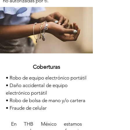
no autorizadas por ti.
Coberturas
• Robo de equipo electrónico portátil
• Daño accidental de equipo
electrónico portátil
• Robo de bolsa de mano y/o cartera
• Fraude de celular
En THB M
éxico estamos