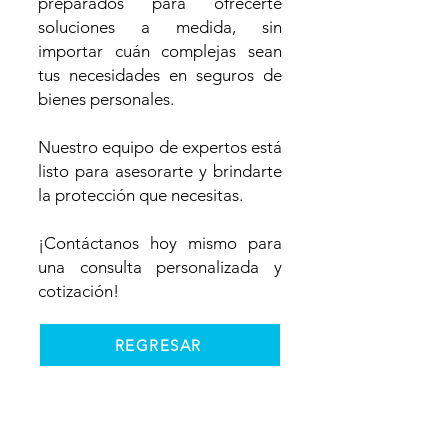
preparados para ofrecerte
soluciones a medida, sin
importar cuán complejas sean
tus necesidades en seguros de
bienes personales.
Nuestro equipo de expertos está
listo para asesorarte y brindarte
la protección que necesitas.
¡Contáctanos hoy mismo para
una consulta personalizada y
cotización!
REGRESAR