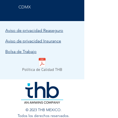
CDMX
Aviso de privacidad Reaseguro
Aviso de privacidad Insurance
Bolsa de Trabajo
Política de Calidad THB
© 2023 THB MEXICO.
Todos los derechos reservados.