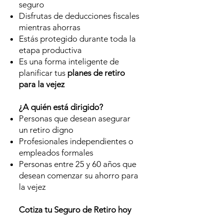
seguro
Disfrutas de deducciones fiscales
mientras ahorras
Estás protegido durante toda la
etapa productiva
Es una forma inteligente de
planificar tus
planes de retiro
para la vejez
¿A quién está dirigido?
Personas que desean asegurar
un retiro digno
Profesionales independientes o
empleados formales
Personas entre 25 y 60 años que
desean comenzar su ahorro para
la vejez
Cotiza tu Seguro de Retiro hoy