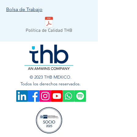
Bolsa de Trabajo
Política de Calidad THB
© 2023 THB MEXICO.
Todos los derechos reservados.