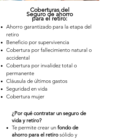
Coberturas del
Seguro de ahorro
para el retiro:
Ahorro garantizado para la etapa del
retiro
Beneficio por supervivencia
Cobertura por fallecimiento natural o
accidental
Cobertura por invalidez total o
permanente
Cláusula de últimos gastos
Seguridad en vida
Cobertura mujer
¿Por qué contratar un seguro de
vida y retiro?
Te permite crear un
fondo de
ahorro para el retiro
sólido y