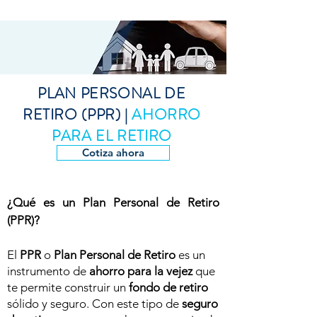
PLAN PERSONAL DE
RETIRO (PPR) |
AHORRO
PARA EL RETIRO
Cotiza ahora
¿Qué es un Plan Personal de Retiro
(PPR)?
El
PPR
o
Plan Personal de Retiro
es un
instrumento de
ahorro para la vejez
que
te permite construir un
fondo de retiro
sólido y seguro. Con este tipo de
seguro