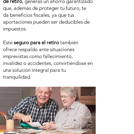
de retiro
, generas un ahorro garantizado
que, además de proteger tu futuro, te
da beneficios fiscales, ya que tus
aportaciones pueden ser deducibles de
impuestos.
Este
seguro para el retiro
también
ofrece respaldo ante situaciones
imprevistas como fallecimiento,
invalidez o accidentes, convirtiéndose en
una solución integral para tu
tranquilidad.