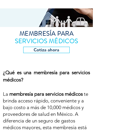
MEMBRESÍA PARA
SERVICIOS MÉDICOS
Cotiza ahora
¿Qué es una membresía para servicios
médicos?
La
membresía para servicios médicos
te
brinda acceso rápido, conveniente y a
bajo costo a más de 10,000 médicos y
proveedores de salud en México. A
diferencia de un seguro de gastos
médicos mayores, esta membresía está