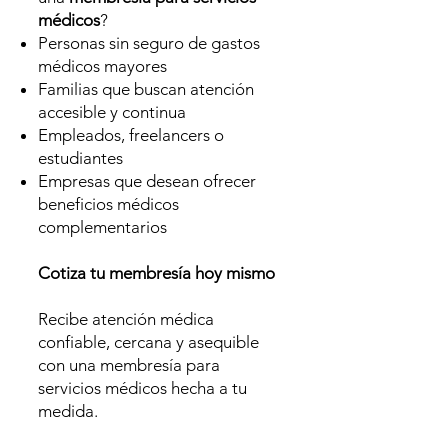
médicos
?
Personas sin seguro de gastos
médicos mayores
Familias que buscan atención
accesible y continua
Empleados, freelancers o
estudiantes
Empresas que desean ofrecer
beneficios médicos
complementarios
Cotiza tu membresía hoy mismo
Recibe atención médica
confiable, cercana y asequible
con una membresía para
servicios médicos hecha a tu
medida.