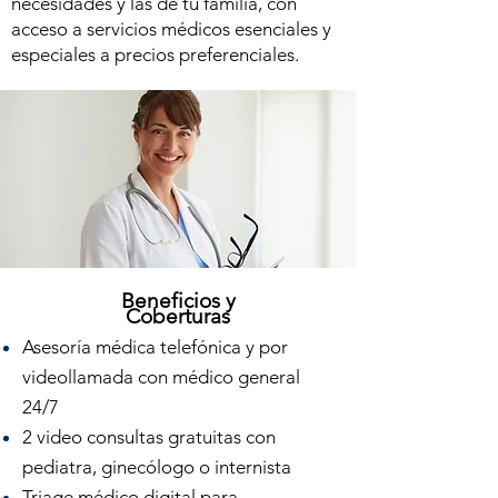
necesidades y las de tu familia, con
acceso a servicios médicos esenciales y
especiales a precios preferenciales.
Beneficios y
Coberturas
Asesoría médica telefónica y por
videollamada con médico general
24/7
2 video consultas gratuitas con
pediatra, ginecólogo o internista
Triage médico digital para