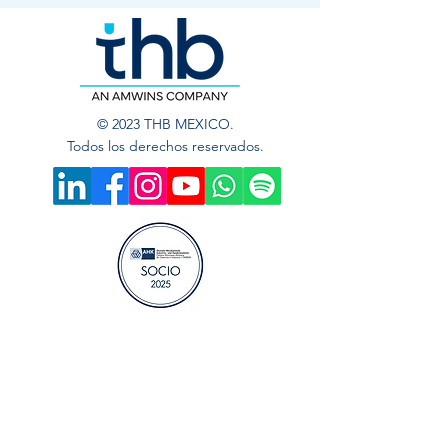
© 2023 THB MEXICO.
Todos los derechos reservados.