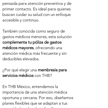
pensada para atención preventiva y de
primer contacto. Es ideal para quienes
buscan cuidar su salud con un enfoque
accesible y continuo.
También conocida como seguro de
gastos médicos menores, esta solución
complementa tu póliza de gastos
médicos mayores
, ofreciendo una
atención médica más frecuente y sin
deducibles elevados.
¿Por qué elegir una
membresía para
servicios médicos
con THB?
En THB México, entendemos la
importancia de una atención médica
oportuna y cercana. Por eso, diseñamos
planes flexibles que se adaptan a tus