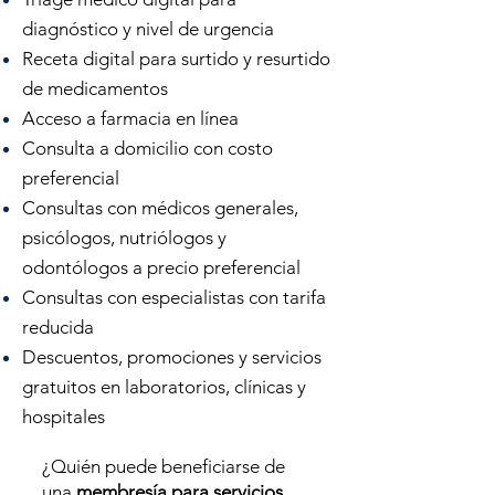
diagnóstico y nivel de urgencia
Receta digital para surtido y resurtido
de medicamentos
Acceso a farmacia en línea
Consulta a domicilio con costo
preferencial
Consultas con médicos generales,
psicólogos, nutriólogos y
odontólogos a precio preferencial
Consultas con especialistas con tarifa
reducida
Descuentos, promociones y servicios
gratuitos en laboratorios, clínicas y
hospitales
¿Quién puede beneficiarse de
una
membresía para servicios