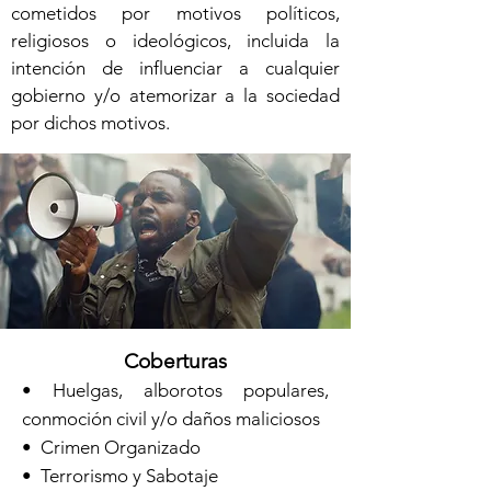
cometidos por motivos políticos,
religiosos o ideológicos, incluida la
intención de influenciar a cualquier
gobierno y/o atemorizar a la sociedad
por dichos motivos.
Coberturas
• Huelgas, alborotos populares,
conmoción civil y/o daños maliciosos
• Crimen Organizado
• Terrorismo y Sabotaje