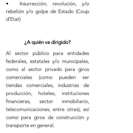
• Insurrección, revolución, y/o
rebelión y/o golpe de Estado (Coup
d’Etat)
¿A quién va dirigido?
Al sector público para entidades
federales, estatales y/o municipales,
como al sector privado para giros
comerciales (como pueden ser
tiendas comerciales, industrias de
producción, hoteles, instituciones
financieras, sector inmobiliario,
telecomunicaciones, entre otras), así
como para giros de construcción y
transporte en general.