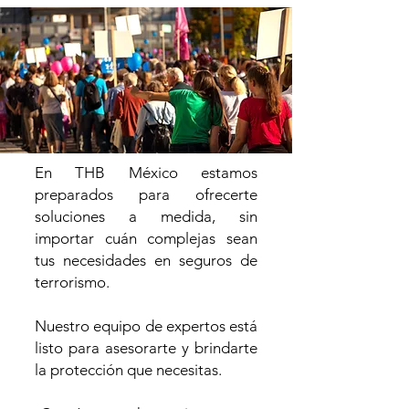
En THB M
éxico estamos
preparados para ofrecerte
soluciones a medida, sin
importar cuán complejas sean
tus necesidades en seguros de
terrorismo.
Nuestro equipo de expertos está
listo para asesorarte y brindarte
la protección que necesitas.