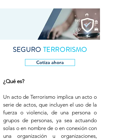
SEGURO
TERRORISMO
Cotiza ahora
¿Qué es?
Un acto de Terrorismo implica un acto o
serie de actos, que incluyen el uso de la
fuerza o violencia, de una persona o
grupos de personas, ya sea actuando
solas o en nombre de o en conexión con
una organización u organizaciones,