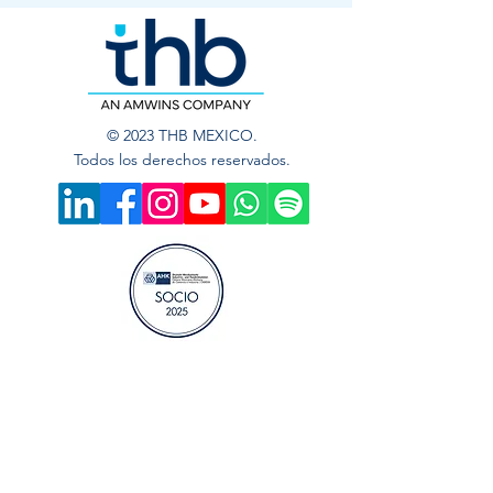
© 2023 THB MEXICO.
Todos los derechos reservados.