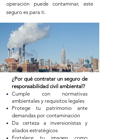
operación puede contaminar, este
seguro es para ti.
¿Por qué contratar un seguro de
responsabilidad civil ambiental?
Cumple con normativas
ambientales y requisitos legales
Protege tu patrimonio ante
demandas por contaminación
Da certeza a inversionistas y
aliados estratégicos
Fortalece tu imagen como