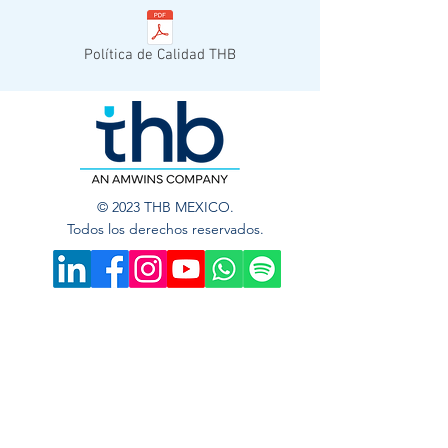
Política de Calidad THB
© 2023 THB MEXICO.
Todos los derechos reservados.