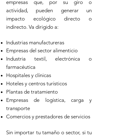
empresas que, por su giro o
actividad, pueden generar un
impacto ecológico directo o
indirecto. Va dirigido a:
Industrias manufactureras
Empresas del sector alimenticio
Industria textil, electrónica o
farmacéutica
Hospitales y clínicas
Hoteles y centros turísticos
Plantas de tratamiento
Empresas de logística, carga y
transporte
Comercios y prestadores de servicios
Sin importar tu tamaño o sector, si tu