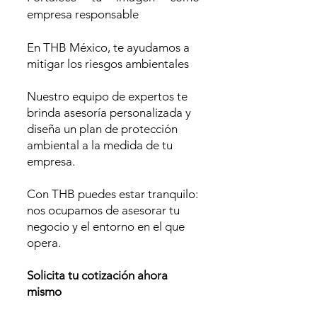
empresa responsable
En THB México, te ayudamos a
mitigar los riesgos ambientales
Nuestro equipo de expertos te
brinda asesoría personalizada y
diseña un plan de protección
ambiental a la medida de tu
empresa.
Con THB puedes estar tranquilo:
nos ocupamos de asesorar tu
negocio y el entorno en el que
opera.
Solicita tu cotización ahora
mismo