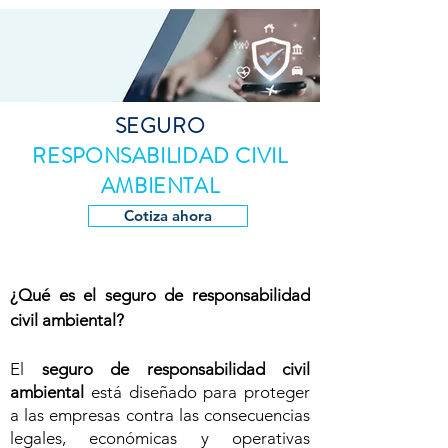
SEGURO
RESPONSABILIDAD CIVIL
AMBIENTAL
Cotiza ahora
¿Qué es el seguro de responsabilidad
civil ambiental?
El
seguro de responsabilidad civil
ambiental
está diseñado para proteger
a las empresas contra las consecuencias
legales, económicas y operativas