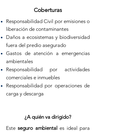
Coberturas
Responsabilidad Civil por emisiones o
liberación de contaminantes
Daños a ecosistemas y biodiversidad
fuera del predio asegurado
Gastos de atención a emergencias
ambientales
Responsabilidad por actividades
comerciales e inmuebles
Responsabilidad por operaciones de
carga y descarga
¿A quién va dirigido?
Este
seguro ambiental
es ideal para