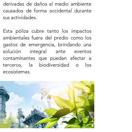
derivadas de daños al medio ambiente
causados de forma accidental durante
sus actividades.
Esta póliza cubre tanto los impactos
ambientales fuera del predio como los
gastos de emergencia, brindando una
solución integral ante eventos
contaminantes que puedan afectar a
terceros, la biodiversidad o los
ecosistemas.