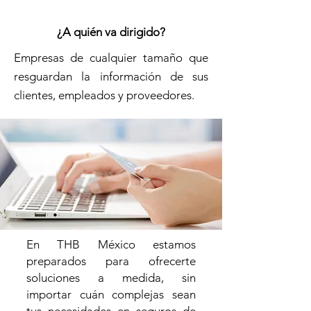
¿A quién va dirigido?
Empresas de cualquier tamaño que
resguardan la información de sus
clientes, empleados y proveedores.
En THB M
éxico estamos
preparados para ofrecerte
soluciones a medida, sin
importar cuán complejas sean