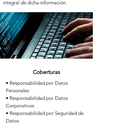
integral de dicha información.
Coberturas
• Responsabilidad por Datos
Personales
• Responsabilidad por Datos
Corporativos
• Responsabilidad por Seguridad de
Datos