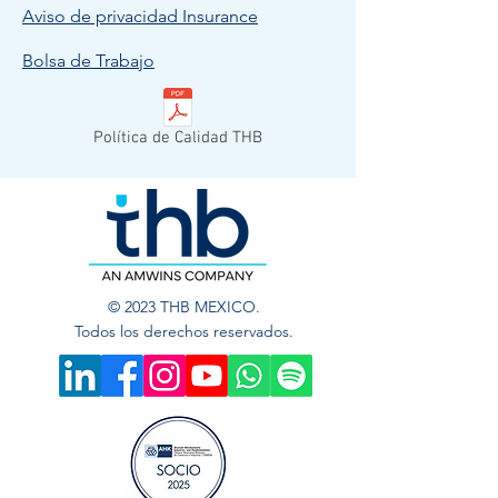
Aviso de privacidad Insurance
Bolsa de Trabajo
Política de Calidad THB
© 2023 THB MEXICO.
Todos los derechos reservados.