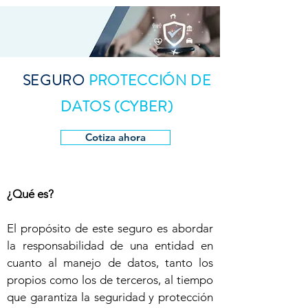
SEGURO
PROTECCIÓN DE
DATOS (CYBER)
Cotiza ahora
¿Qué es?
El propósito de este seguro es abordar
la responsabilidad de una entidad en
cuanto al manejo de datos, tanto los
propios como los de terceros, al tiempo
que garantiza la seguridad y protección