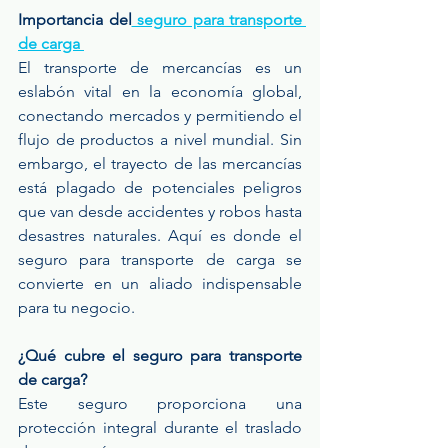
Importancia del
 seguro para transporte 
de carga 
El transporte de mercancías es un 
eslabón vital en la economía global, 
conectando mercados y permitiendo el 
flujo de productos a nivel mundial. Sin 
embargo, el trayecto de las mercancías 
está plagado de potenciales peligros 
que van desde accidentes y robos hasta 
desastres naturales. Aquí es donde el 
seguro para transporte de carga se 
convierte en un aliado indispensable 
para tu negocio. 
¿Qué cubre el seguro para transporte 
de carga? 
Este seguro proporciona una 
protección integral durante el traslado 