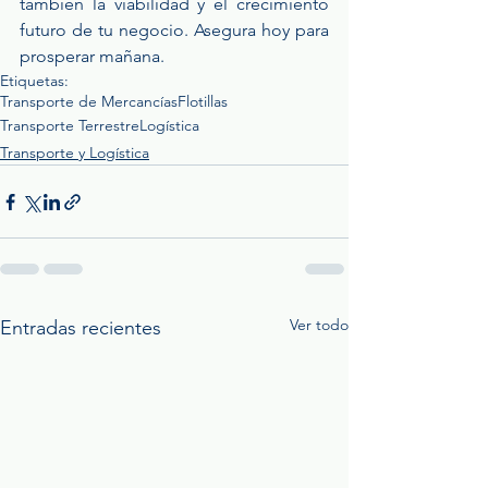
también la viabilidad y el crecimiento 
futuro de tu negocio. Asegura hoy para 
prosperar mañana. 
Etiquetas:
Transporte de Mercancías
Flotillas
Transporte Terrestre
Logística
Transporte y Logística
Ver todo
Entradas recientes