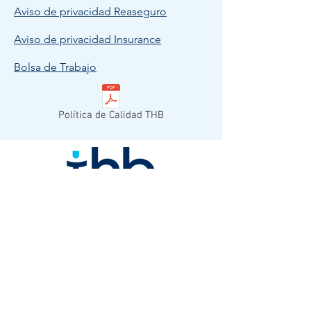
Aviso de privacidad Reaseguro
Aviso de privacidad Insurance
Bolsa de Trabajo
Política de Calidad THB
© 2023 THB MEXICO.
Todos los derechos reservados.