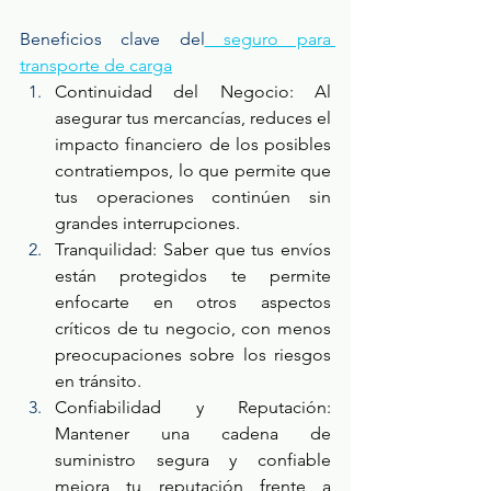
Beneficios clave del
 seguro para 
transporte de carga
Continuidad del Negocio: Al 
asegurar tus mercancías, reduces el 
impacto financiero de los posibles 
contratiempos, lo que permite que 
tus operaciones continúen sin 
grandes interrupciones. 
Tranquilidad: Saber que tus envíos 
están protegidos te permite 
enfocarte en otros aspectos 
críticos de tu negocio, con menos 
preocupaciones sobre los riesgos 
en tránsito. 
Confiabilidad y Reputación: 
Mantener una cadena de 
suministro segura y confiable 
mejora tu reputación frente a 