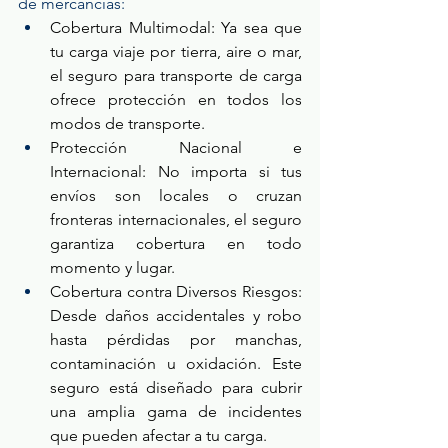
de mercancías: 
Cobertura Multimodal: Ya sea que 
tu carga viaje por tierra, aire o mar, 
el seguro para transporte de carga 
ofrece protección en todos los 
modos de transporte. 
Protección Nacional e 
Internacional: No importa si tus 
envíos son locales o cruzan 
fronteras internacionales, el seguro 
garantiza cobertura en todo 
momento y lugar.  
Cobertura contra Diversos Riesgos: 
Desde daños accidentales y robo 
hasta pérdidas por manchas, 
contaminación u oxidación. Este 
seguro está diseñado para cubrir 
una amplia gama de incidentes 
que pueden afectar a tu carga. 