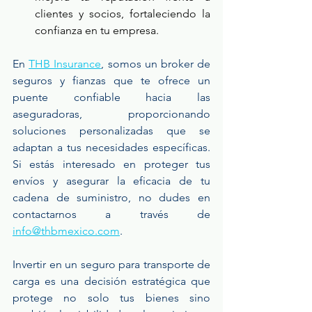
clientes y socios, fortaleciendo la 
confianza en tu empresa. 
En 
THB Insurance
, somos un broker de 
seguros y fianzas que te ofrece un 
puente confiable hacia las 
aseguradoras, proporcionando 
soluciones personalizadas que se 
adaptan a tus necesidades específicas. 
Si estás interesado en proteger tus 
envíos y asegurar la eficacia de tu 
cadena de suministro, no dudes en 
contactarnos a través de 
info@thbmexico.com
. 
Invertir en un seguro para transporte de 
carga es una decisión estratégica que 
protege no solo tus bienes sino 