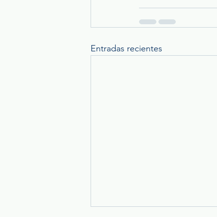
Entradas recientes