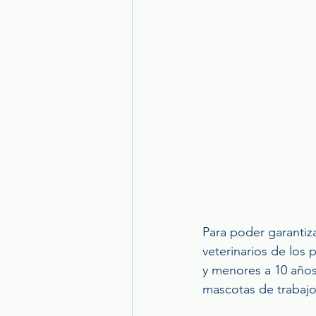
Para poder garantiz
veterinarios de los 
y menores a 10 años
mascotas de trabajo 