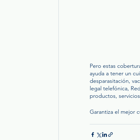
Pero estas cobertur
ayuda a tener un cu
desparasitación, vac
legal telefónica, R
productos, servicios,
Garantiza el mejor 