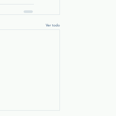
Ver todo