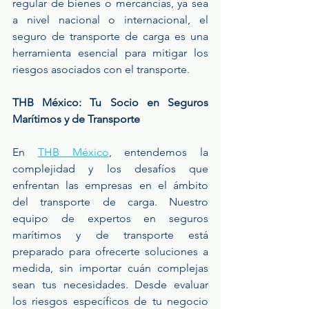
regular de bienes o mercancías, ya sea 
a nivel nacional o internacional, el 
seguro de transporte de carga es una 
herramienta esencial para mitigar los 
riesgos asociados con el transporte.
THB México: Tu Socio en Seguros 
Marítimos y de Transporte
En 
THB México
, entendemos la 
complejidad y los desafíos que 
enfrentan las empresas en el ámbito 
del transporte de carga. Nuestro 
equipo de expertos en seguros 
marítimos y de transporte está 
preparado para ofrecerte soluciones a 
medida, sin importar cuán complejas 
sean tus necesidades. Desde evaluar 
los riesgos específicos de tu negocio 