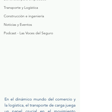
Transporte y Logística
Construcción e ingeniería
Noticias y Eventos
Podcast - Las Voces del Seguro
En el dinámico mundo del comercio y 
la logística, el transporte de carga juega 
un papel crucial en el movimiento 