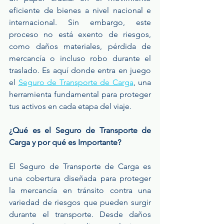
eficiente de bienes a nivel nacional e 
internacional. Sin embargo, este 
proceso no está exento de riesgos, 
como daños materiales, pérdida de 
mercancía o incluso robo durante el 
traslado. Es aquí donde entra en juego 
el 
Seguro de Transporte de Carga
, una 
herramienta fundamental para proteger 
tus activos en cada etapa del viaje.
¿Qué es el Seguro de Transporte de 
Carga y por qué es Importante?
El Seguro de Transporte de Carga es 
una cobertura diseñada para proteger 
la mercancía en tránsito contra una 
variedad de riesgos que pueden surgir 
durante el transporte. Desde daños 