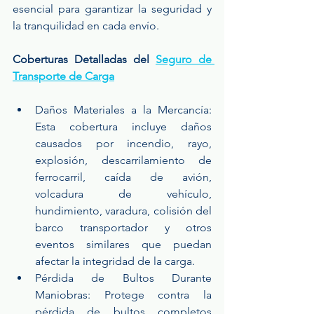
esencial para garantizar la seguridad y 
la tranquilidad en cada envío.
Coberturas Detalladas del 
Seguro de 
Transporte de Carga
Daños Materiales a la Mercancía: 
Esta cobertura incluye daños 
causados por incendio, rayo, 
explosión, descarrilamiento de 
ferrocarril, caída de avión, 
volcadura de vehículo, 
hundimiento, varadura, colisión del 
barco transportador y otros 
eventos similares que puedan 
afectar la integridad de la carga.
Pérdida de Bultos Durante 
Maniobras: Protege contra la 
pérdida de bultos completos 