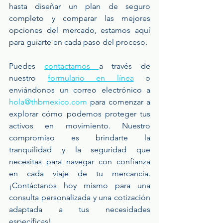
hasta diseñar un plan de seguro 
completo y comparar las mejores 
opciones del mercado, estamos aquí 
para guiarte en cada paso del proceso.
Puedes 
contactarnos 
a través de 
nuestro 
formulario en línea
 o 
enviándonos un correo electrónico a 
hola@thbmexico.com
 para comenzar a 
explorar cómo podemos proteger tus 
activos en movimiento. Nuestro 
compromiso es brindarte la 
tranquilidad y la seguridad que 
necesitas para navegar con confianza 
en cada viaje de tu mercancía. 
¡Contáctanos hoy mismo para una 
consulta personalizada y una cotización 
adaptada a tus necesidades 
específicas!