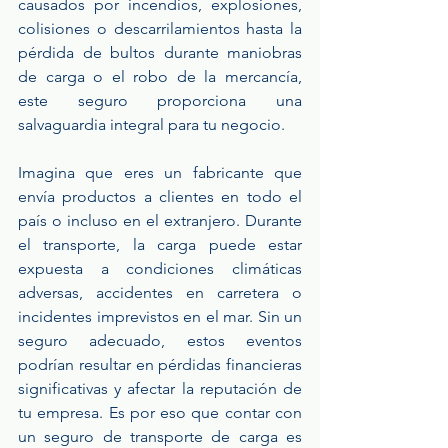
causados por incendios, explosiones, 
colisiones o descarrilamientos hasta la 
pérdida de bultos durante maniobras 
de carga o el robo de la mercancía, 
este seguro proporciona una 
salvaguardia integral para tu negocio.
Imagina que eres un fabricante que 
envía productos a clientes en todo el 
país o incluso en el extranjero. Durante 
el transporte, la carga puede estar 
expuesta a condiciones climáticas 
adversas, accidentes en carretera o 
incidentes imprevistos en el mar. Sin un 
seguro adecuado, estos eventos 
podrían resultar en pérdidas financieras 
significativas y afectar la reputación de 
tu empresa. Es por eso que contar con 
un seguro de transporte de carga es 