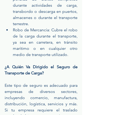
durante actividades de carga, 
transbordo o descarga en puertos, 
almacenes o durante el transporte 
terrestre.
Robo de Mercancía: Cubre el robo 
de la carga durante el transporte, 
ya sea en carretera, en tránsito 
marítimo o en cualquier otro 
medio de transporte utilizado.
¿A Quién Va Dirigido el Seguro de 
Transporte de Carga?
Este tipo de seguro es adecuado para 
empresas de diversos sectores, 
incluyendo comercio, manufactura, 
distribución, logística, servicios y más. 
Si tu empresa requiere el traslado 