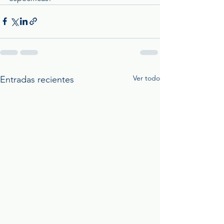
Ver todo
Entradas recientes