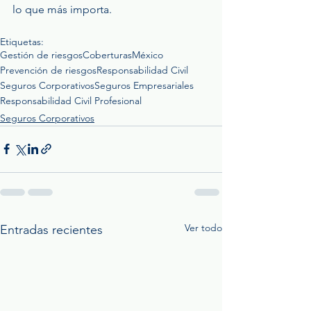
lo que más importa.
Etiquetas:
Gestión de riesgos
Coberturas
México
Prevención de riesgos
Responsabilidad Civil
Seguros Corporativos
Seguros Empresariales
Responsabilidad Civil Profesional
Seguros Corporativos
Ver todo
Entradas recientes