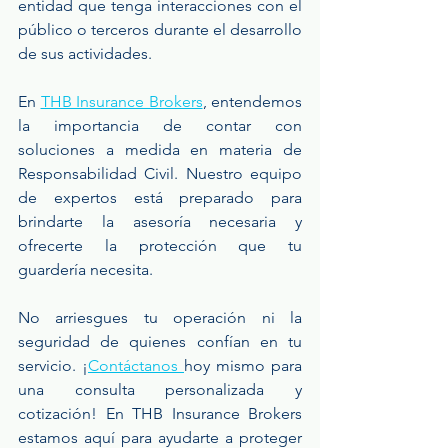
entidad que tenga interacciones con el 
público o terceros durante el desarrollo 
de sus actividades.
En 
THB Insurance Brokers
, entendemos 
la importancia de contar con 
soluciones a medida en materia de 
Responsabilidad Civil. Nuestro equipo 
de expertos está preparado para 
brindarte la asesoría necesaria y 
ofrecerte la protección que tu 
guardería necesita.
No arriesgues tu operación ni la 
seguridad de quienes confían en tu 
servicio. ¡
Contáctanos 
hoy mismo para 
una consulta personalizada y 
cotización! En THB Insurance Brokers 
estamos aquí para ayudarte a proteger 