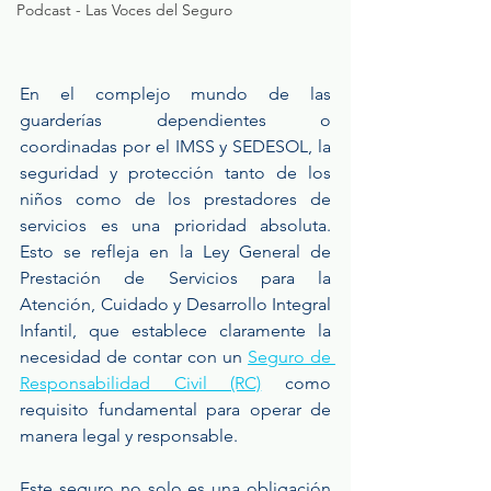
Podcast - Las Voces del Seguro
En el complejo mundo de las 
guarderías dependientes o 
coordinadas por el IMSS y SEDESOL, la 
seguridad y protección tanto de los 
niños como de los prestadores de 
servicios es una prioridad absoluta. 
Esto se refleja en la Ley General de 
Prestación de Servicios para la 
Atención, Cuidado y Desarrollo Integral 
Infantil, que establece claramente la 
necesidad de contar con un 
Seguro de 
Responsabilidad Civil (RC)
 como 
requisito fundamental para operar de 
manera legal y responsable.
Este seguro no solo es una obligación 