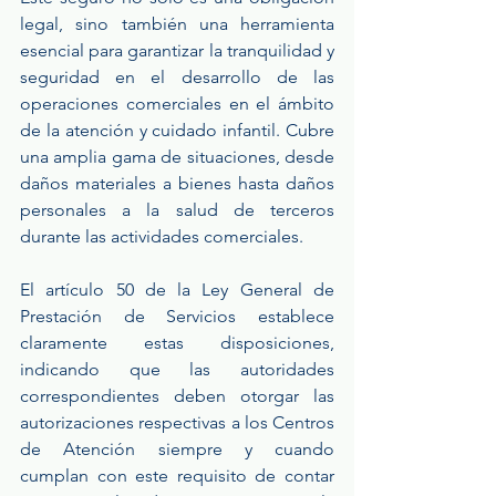
legal, sino también una herramienta 
esencial para garantizar la tranquilidad y 
seguridad en el desarrollo de las 
operaciones comerciales en el ámbito 
de la atención y cuidado infantil. Cubre 
una amplia gama de situaciones, desde 
daños materiales a bienes hasta daños 
personales a la salud de terceros 
durante las actividades comerciales.
El artículo 50 de la Ley General de 
Prestación de Servicios establece 
claramente estas disposiciones, 
indicando que las autoridades 
correspondientes deben otorgar las 
autorizaciones respectivas a los Centros 
de Atención siempre y cuando 
cumplan con este requisito de contar 