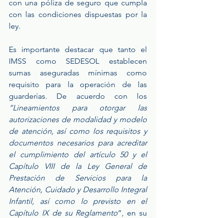
con una póliza de seguro que cumpla 
con las condiciones dispuestas por la 
ley.
Es importante destacar que tanto el 
IMSS como SEDESOL establecen 
sumas aseguradas mínimas como 
requisito para la operación de las 
guarderías. De acuerdo con los 
“Lineamientos para otorgar las 
autorizaciones de modalidad y modelo 
de atención, así como los requisitos y 
documentos necesarios para acreditar 
el cumplimiento del artículo 50 y el 
Capítulo VIII de la Ley General de 
Prestación de Servicios para la 
Atención, Cuidado y Desarrollo Integral 
Infantil, así como lo previsto en el 
Capítulo IX de su Reglamento
”, en su 