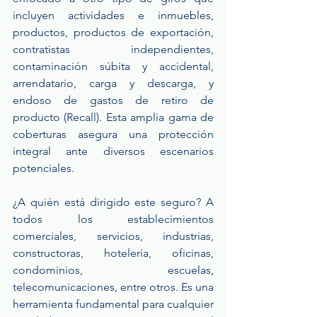
incluyen actividades e inmuebles, 
productos, productos de exportación, 
contratistas independientes, 
contaminación súbita y accidental, 
arrendatario, carga y descarga, y 
endoso de gastos de retiro de 
producto (Recall). Esta amplia gama de 
coberturas asegura una protección 
integral ante diversos escenarios 
potenciales.
¿A quién está dirigido este seguro? A 
todos los establecimientos 
comerciales, servicios, industrias, 
constructoras, hotelería, oficinas, 
condominios, escuelas, 
telecomunicaciones, entre otros. Es una 
herramienta fundamental para cualquier 