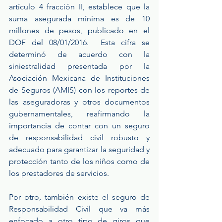
artículo 4 fracción II, establece que la 
suma asegurada mínima es de 10 
millones de pesos, publicado en el 
DOF del 08/01/2016.  Esta cifra se 
determinó de acuerdo con la 
siniestralidad presentada por la 
Asociación Mexicana de Instituciones 
de Seguros (AMIS) con los reportes de 
las aseguradoras y otros documentos 
gubernamentales, reafirmando la 
importancia de contar con un seguro 
de responsabilidad civil robusto y 
adecuado para garantizar la seguridad y 
protección tanto de los niños como de 
los prestadores de servicios.
Por otro, también existe el seguro de 
Responsabilidad Civil que va más 
enfocado a otro tipo de giros que 