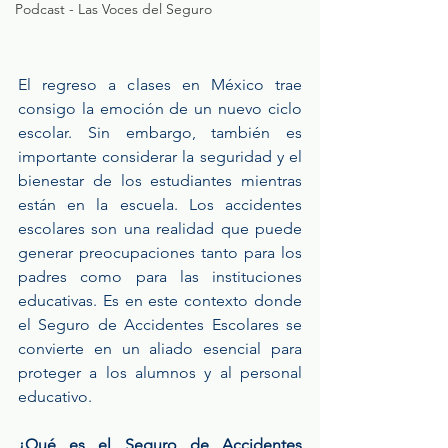
Podcast - Las Voces del Seguro
El regreso a clases en México trae 
consigo la emoción de un nuevo ciclo 
escolar. Sin embargo, también es 
importante considerar la seguridad y el 
bienestar de los estudiantes mientras 
están en la escuela. Los accidentes 
escolares son una realidad que puede 
generar preocupaciones tanto para los 
padres como para las instituciones 
educativas. Es en este contexto donde 
el Seguro de Accidentes Escolares se 
convierte en un aliado esencial para 
proteger a los alumnos y al personal 
educativo.
¿Qué es el Seguro de Accidentes 