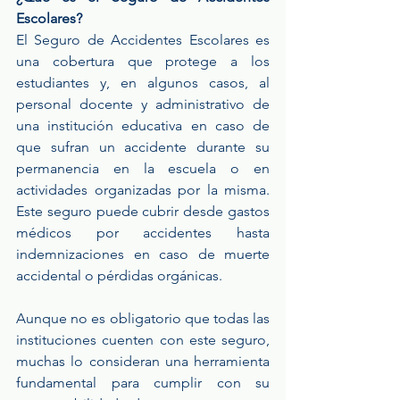
Escolares?
El Seguro de Accidentes Escolares es 
una cobertura que protege a los 
estudiantes y, en algunos casos, al 
personal docente y administrativo de 
una institución educativa en caso de 
que sufran un accidente durante su 
permanencia en la escuela o en 
actividades organizadas por la misma. 
Este seguro puede cubrir desde gastos 
médicos por accidentes hasta 
indemnizaciones en caso de muerte 
accidental o pérdidas orgánicas.
Aunque no es obligatorio que todas las 
instituciones cuenten con este seguro, 
muchas lo consideran una herramienta 
fundamental para cumplir con su 