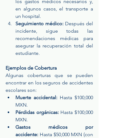
los gastos médicos necesarios y, 
en algunos casos, el transporte a 
un hospital.
Seguimiento médico:
 Después del 
incidente, sigue todas las 
recomendaciones médicas para 
asegurar la recuperación total del 
estudiante.
Ejemplos de Cobertura
Algunas coberturas que se pueden 
encontrar en los seguros de accidentes 
escolares son:
Muerte accidental:
 Hasta $100,000 
MXN.
Pérdidas orgánicas:
 Hasta $100,000 
MXN.
Gastos médicos por 
accidente:
 Hasta $50,000 MXN (con 