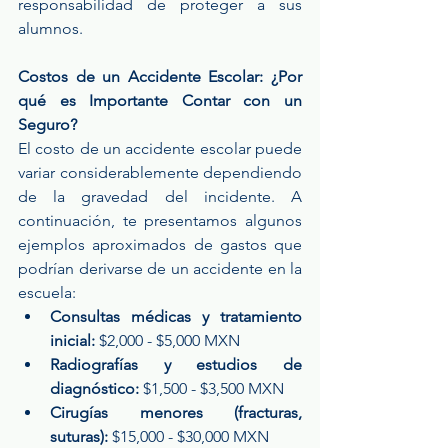
responsabilidad de proteger a sus 
alumnos.
Costos de un Accidente Escolar: ¿Por 
qué es Importante Contar con un 
Seguro?
El costo de un accidente escolar puede 
variar considerablemente dependiendo 
de la gravedad del incidente. A 
continuación, te presentamos algunos 
ejemplos aproximados de gastos que 
podrían derivarse de un accidente en la 
escuela:
Consultas médicas y tratamiento 
inicial:
 $2,000 - $5,000 MXN
Radiografías y estudios de 
diagnóstico:
 $1,500 - $3,500 MXN
Cirugías menores (fracturas, 
suturas):
 $15,000 - $30,000 MXN