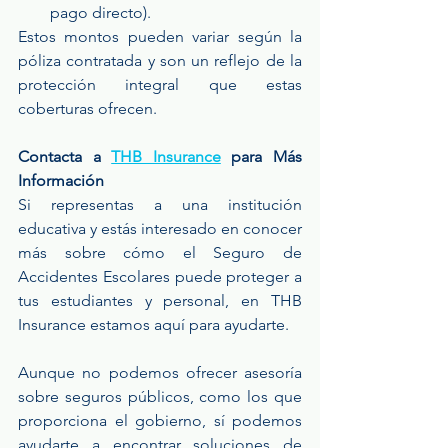
pago directo).
Estos montos pueden variar según la 
póliza contratada y son un reflejo de la 
protección integral que estas 
coberturas ofrecen.
Contacta a 
THB Insurance
 para Más 
Información
Si representas a una institución 
educativa y estás interesado en conocer 
más sobre cómo el Seguro de 
Accidentes Escolares puede proteger a 
tus estudiantes y personal, en THB 
Insurance estamos aquí para ayudarte.
Aunque no podemos ofrecer asesoría 
sobre seguros públicos, como los que 
proporciona el gobierno, sí podemos 
ayudarte a encontrar soluciones de 