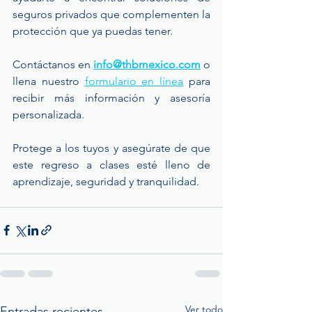
seguros privados que complementen la 
protección que ya puedas tener.
Contáctanos en 
info@thbmexico.com
 o 
llena nuestro 
formulario en línea
 para 
recibir más información y asesoría 
personalizada.
Protege a los tuyos y asegúrate de que 
este regreso a clases esté lleno de 
aprendizaje, seguridad y tranquilidad.
Ver todo
Entradas recientes