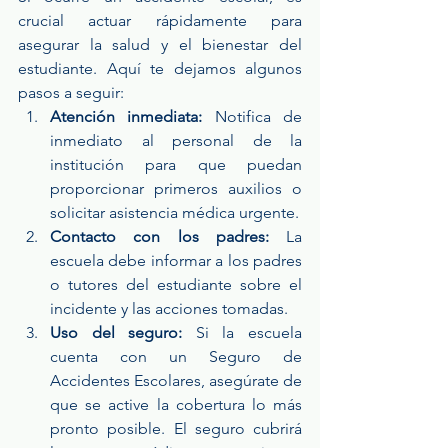
crucial actuar rápidamente para 
asegurar la salud y el bienestar del 
estudiante. Aquí te dejamos algunos 
pasos a seguir:
Atención inmediata:
 Notifica de 
inmediato al personal de la 
institución para que puedan 
proporcionar primeros auxilios o 
solicitar asistencia médica urgente.
Contacto con los padres:
 La 
escuela debe informar a los padres 
o tutores del estudiante sobre el 
incidente y las acciones tomadas.
Uso del seguro:
 Si la escuela 
cuenta con un Seguro de 
Accidentes Escolares, asegúrate de 
que se active la cobertura lo más 
pronto posible. El seguro cubrirá 