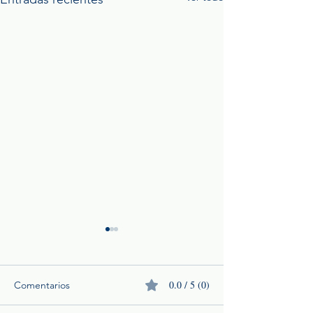
0.0 / 5 (0)
Comentarios