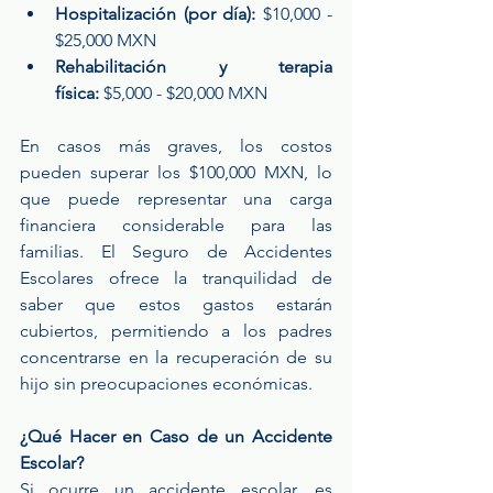
Hospitalización (por día):
 $10,000 - 
$25,000 MXN
Rehabilitación y terapia 
física:
 $5,000 - $20,000 MXN
En casos más graves, los costos 
pueden superar los $100,000 MXN, lo 
que puede representar una carga 
financiera considerable para las 
familias. El Seguro de Accidentes 
Escolares ofrece la tranquilidad de 
saber que estos gastos estarán 
cubiertos, permitiendo a los padres 
concentrarse en la recuperación de su 
hijo sin preocupaciones económicas.
¿Qué Hacer en Caso de un Accidente 
Escolar?
Si ocurre un accidente escolar, es 