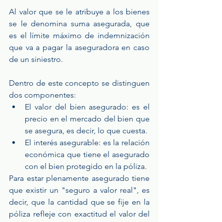
Al valor que se le atribuye a los bienes 
se le denomina suma asegurada, que 
es el límite máximo de indemnización 
que va a pagar la aseguradora en caso 
de un siniestro.
Dentro de este concepto se distinguen 
dos componentes:
El valor del bien asegurado: es el 
precio en el mercado del bien que 
se asegura, es decir, lo que cuesta.
El interés asegurable: es la relación 
económica que tiene el asegurado 
con el bien protegido en la póliza.
Para estar plenamente asegurado tiene 
que existir un "seguro a valor real", es 
decir, que la cantidad que se fije en la 
póliza refleje con exactitud el valor del 