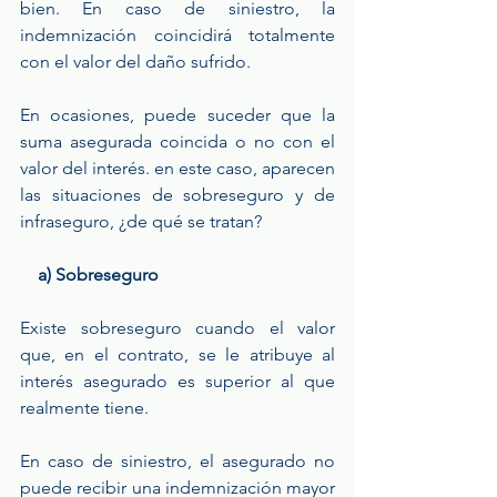
bien. En caso de siniestro, la 
indemnización coincidirá totalmente 
con el valor del daño sufrido.
En ocasiones, puede suceder que la 
suma asegurada coincida o no con el 
valor del interés. en este caso, aparecen 
las situaciones de sobreseguro y de 
infraseguro, ¿de qué se tratan?
    a) Sobreseguro
Existe sobreseguro cuando el valor 
que, en el contrato, se le atribuye al 
interés asegurado es superior al que 
realmente tiene.
En caso de siniestro, el asegurado no 
puede recibir una indemnización mayor 