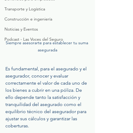
Transporte y Logística
Construcción e ingeniería
Noticias y Eventos
Podcast - Las Voces del Seguro
Siempre asesorarte para establecer tu suma 
asegurada
Es fundamental, para el asegurado y el 
asegurador, conocer y evaluar 
correctamente el valor de cada uno de 
los bienes a cubrir en una póliza. De 
ello depende tanto la satisfacción y 
tranquilidad del asegurado como el 
equilibrio técnico del asegurador para 
ajustar sus cálculos y garantizar las 
coberturas.