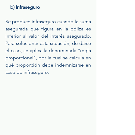
    b) Infraseguro
Se produce infraseguro cuando la suma 
asegurada que figura en la póliza es 
inferior al valor del interés asegurado. 
Para solucionar esta situación, de darse 
el caso, se aplica la denominada "regla 
proporcional", por la cual se calcula en 
qué proporción debe indemnizarse en 
caso de infraseguro.