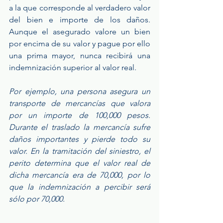
a la que corresponde al verdadero valor 
del bien e importe de los daños. 
Aunque el asegurado valore un bien 
por encima de su valor y pague por ello 
una prima mayor, nunca recibirá una 
indemnización superior al valor real.
Por ejemplo, una persona asegura un 
transporte de mercancías que valora 
por un importe de 100,000 pesos. 
Durante el traslado la mercancía sufre 
daños importantes y pierde todo su 
valor. En la tramitación del siniestro, el 
perito determina que el valor real de 
dicha mercancía era de 70,000, por lo 
que la indemnización a percibir será 
sólo por 70,000. 