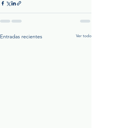
Ver todo
Entradas recientes