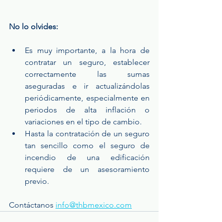
No lo olvides:
Es muy importante, a la hora de 
contratar un seguro, establecer 
correctamente las sumas 
aseguradas e ir actualizándolas 
periódicamente, especialmente en 
periodos de alta inflación o 
variaciones en el tipo de cambio.
Hasta la contratación de un seguro 
tan sencillo como el seguro de 
incendio de una edificación 
requiere de un asesoramiento 
previo.
Contáctanos 
info@thbmexico.com