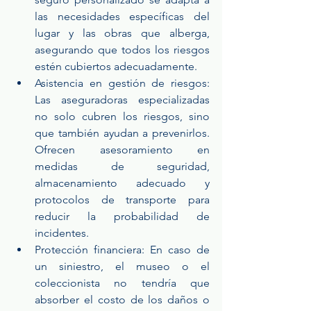
las necesidades específicas del 
lugar y las obras que alberga, 
asegurando que todos los riesgos 
estén cubiertos adecuadamente.
Asistencia en gestión de riesgos: 
Las aseguradoras especializadas 
no solo cubren los riesgos, sino 
que también ayudan a prevenirlos. 
Ofrecen asesoramiento en 
medidas de seguridad, 
almacenamiento adecuado y 
protocolos de transporte para 
reducir la probabilidad de 
incidentes.
Protección financiera: En caso de 
un siniestro, el museo o el 
coleccionista no tendría que 
absorber el costo de los daños o 