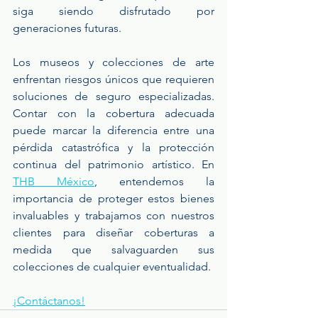
siga siendo disfrutado por 
generaciones futuras.
Los museos y colecciones de arte 
enfrentan riesgos únicos que requieren 
soluciones de seguro especializadas. 
Contar con la cobertura adecuada 
puede marcar la diferencia entre una 
pérdida catastrófica y la protección 
continua del patrimonio artístico. En 
THB México
, entendemos la 
importancia de proteger estos bienes 
invaluables y trabajamos con nuestros 
clientes para diseñar coberturas a 
medida que salvaguarden sus 
colecciones de cualquier eventualidad.
¡Contáctanos!