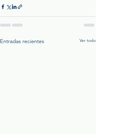
Ver todo
Entradas recientes