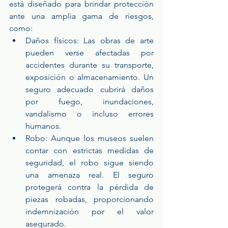
está diseñado para brindar protección 
ante una amplia gama de riesgos, 
como:
Daños físicos: Las obras de arte 
pueden verse afectadas por 
accidentes durante su transporte, 
exposición o almacenamiento. Un 
seguro adecuado cubrirá daños 
por fuego, inundaciones, 
vandalismo o incluso errores 
humanos.
Robo: Aunque los museos suelen 
contar con estrictas medidas de 
seguridad, el robo sigue siendo 
una amenaza real. El seguro 
protegerá contra la pérdida de 
piezas robadas, proporcionando 
indemnización por el valor 
asegurado.