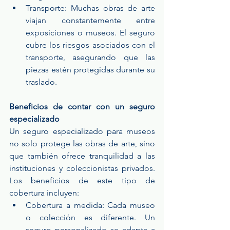
Transporte: Muchas obras de arte 
viajan constantemente entre 
exposiciones o museos. El seguro 
cubre los riesgos asociados con el 
transporte, asegurando que las 
piezas estén protegidas durante su 
traslado.
Beneficios de contar con un seguro 
especializado
Un seguro especializado para museos 
no solo protege las obras de arte, sino 
que también ofrece tranquilidad a las 
instituciones y coleccionistas privados. 
Los beneficios de este tipo de 
cobertura incluyen:
Cobertura a medida: Cada museo 
o colección es diferente. Un 
seguro personalizado se adapta a 