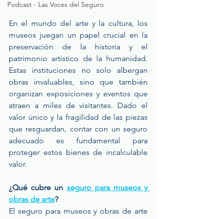
Podcast - Las Voces del Seguro
En el mundo del arte y la cultura, los 
museos juegan un papel crucial en la 
preservación de la historia y el 
patrimonio artístico de la humanidad. 
Estas instituciones no solo albergan 
obras invaluables, sino que también 
organizan exposiciones y eventos que 
atraen a miles de visitantes. Dado el 
valor único y la fragilidad de las piezas 
que resguardan, contar con un seguro 
adecuado es fundamental para 
proteger estos bienes de incalculable 
valor.
¿Qué cubre un 
seguro para museos y 
obras de arte
?
El seguro para museos y obras de arte 