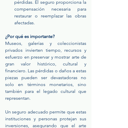
pérdidas. El seguro proporciona la 
compensación necesaria para 
restaurar o reemplazar las obras 
afectadas.
¿Por qué es importante?
Museos, galerías y coleccionistas 
privados invierten tiempo, recursos y 
esfuerzo en preservar y mostrar arte de 
gran valor histórico, cultural y 
financiero. Las pérdidas o daños a estas 
piezas pueden ser devastadoras no 
solo en términos monetarios, sino 
también para el legado cultural que 
representan.
Un seguro adecuado permite que estas 
instituciones y personas protejan sus 
inversiones, asegurando que el arte 