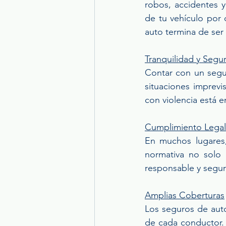
robos, accidentes y
de tu vehículo por
auto termina de ser
Tranquilidad y Segu
Contar con un segur
situaciones imprev
con violencia está 
Cumplimiento Legal
En muchos lugares,
normativa no solo 
responsable y segur
Amplias Coberturas
Los seguros de auto
de cada conductor. 