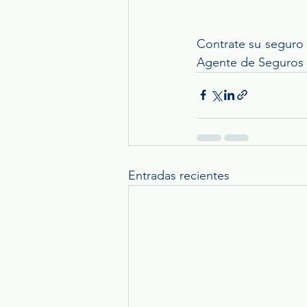
Contrate su seguro d
Agente de Seguros y
Entradas recientes