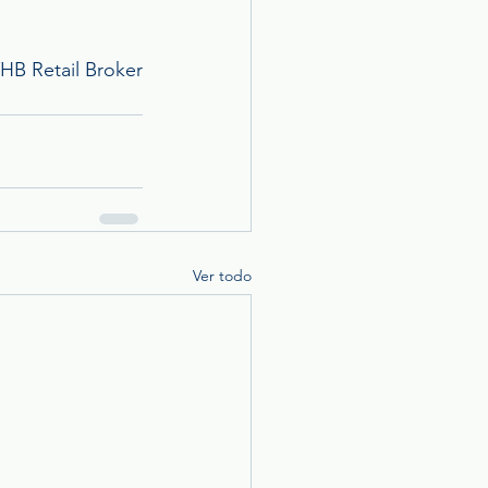
HB Retail Broker 
Ver todo