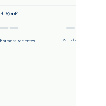
Ver todo
Entradas recientes