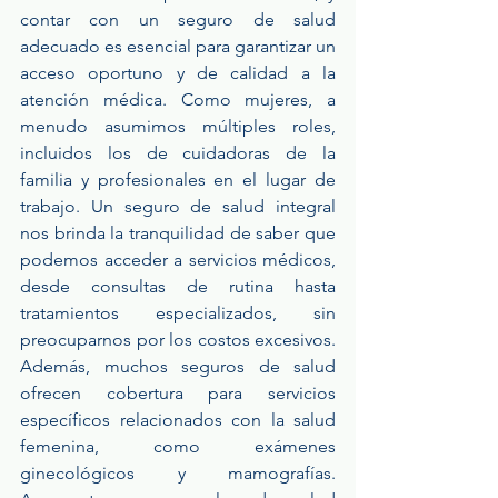
contar con un seguro de salud 
adecuado es esencial para garantizar un 
acceso oportuno y de calidad a la 
atención médica. Como mujeres, a 
menudo asumimos múltiples roles, 
incluidos los de cuidadoras de la 
familia y profesionales en el lugar de 
trabajo. Un seguro de salud integral 
nos brinda la tranquilidad de saber que 
podemos acceder a servicios médicos, 
desde consultas de rutina hasta 
tratamientos especializados, sin 
preocuparnos por los costos excesivos. 
Además, muchos seguros de salud 
ofrecen cobertura para servicios 
específicos relacionados con la salud 
femenina, como exámenes 
ginecológicos y mamografías. 