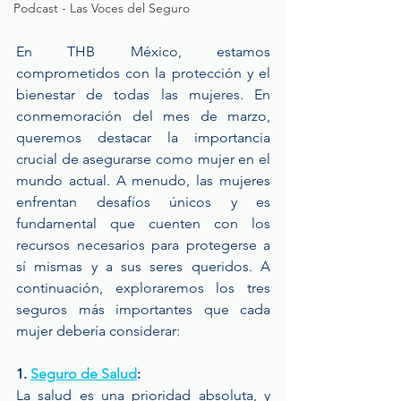
Podcast - Las Voces del Seguro
En THB México, estamos 
comprometidos con la protección y el 
bienestar de todas las mujeres. En 
conmemoración del mes de marzo, 
queremos destacar la importancia 
crucial de asegurarse como mujer en el 
mundo actual. A menudo, las mujeres 
enfrentan desafíos únicos y es 
fundamental que cuenten con los 
recursos necesarios para protegerse a 
sí mismas y a sus seres queridos. A 
continuación, exploraremos los tres 
seguros más importantes que cada 
mujer debería considerar:
1. 
Seguro de Salud
:
La salud es una prioridad absoluta, y 