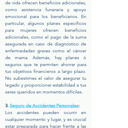
de vida ofrecen beneficios adicionales, 
como asistencia funeraria y apoyo 
emocional para los beneficiarios. En 
particular, algunos planes específicos 
para mujeres ofrecen beneficios 
adicionales, como el pago de la suma 
asegurada en caso de diagnóstico de 
enfermedades graves como el cáncer 
de mama. Además, hay planes ó 
seguros que te permiten ahorrar para 
tus objetivos financieros a largo plazo. 
No subestimes el valor de asegurar tu 
legado y proporcionar estabilidad a tus 
seres queridos en momentos difíciles.
3. 
Seguro de Accidentes Personales
:
Los accidentes pueden ocurrir en 
cualquier momento y lugar, y es crucial 
estar preparada para hacer frente a las 