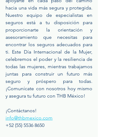
apoyarte en cada paso del camino 
hacia una vida más segura y protegida. 
Nuestro equipo de especialistas en 
seguros está a tu disposición para 
proporcionarte la orientación y 
asesoramiento que necesitas para 
encontrar los seguros adecuados para 
ti. Este Día Internacional de la Mujer, 
celebremos el poder y la resiliencia de 
todas las mujeres, mientras trabajamos 
juntas para construir un futuro más 
seguro y próspero para todas. 
¡Comunícate con nosotros hoy mismo 
y asegura tu futuro con THB México!
¡Contáctanos!
info@thbmexico.com
+52 (55) 5536 8650