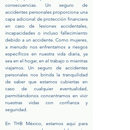
consecuencias. Un seguro de 
accidentes personales proporciona una 
capa adicional de protección financiera 
en caso de lesiones accidentales, 
incapacidades o incluso fallecimiento 
debido a un accidente. Como mujeres, 
a menudo nos enfrentamos a riesgos 
específicos en nuestra vida diaria, ya 
sea en el hogar, en el trabajo o mientras 
viajamos. Un seguro de accidentes 
personales nos brinda la tranquilidad 
de saber que estamos cubiertas en 
caso de cualquier eventualidad, 
permitiéndonos concentrarnos en vivir 
nuestras vidas con confianza y 
seguridad.
En THB México, estamos aquí para 