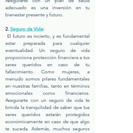
Asegurarte con un plan de salud 
adecuado es una inversión en tu 
bienestar presente y futuro.
2. 
Seguro de Vida
:
 El futuro es incierto, y es fundamental 
estar preparada para cualquier 
eventualidad. Un seguro de vida 
proporciona protección financiera a tus 
seres queridos en caso de tu 
fallecimiento. Como mujeres, a 
menudo somos pilares fundamentales 
en nuestras familias, tanto en términos 
emocionales como financieros. 
Asegurarte con un seguro de vida te 
brinda la tranquilidad de saber que tus 
seres queridos estarán protegidos 
económicamente en caso de que algo 
te suceda. Además, muchos seguros 