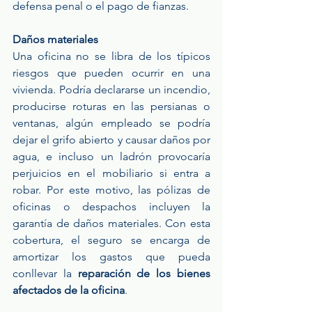
defensa penal o el pago de fianzas.
Daños materiales
Una oficina no se libra de los típicos 
riesgos que pueden ocurrir en una 
vivienda. Podría declararse un incendio, 
producirse roturas en las persianas o 
ventanas, algún empleado se podría 
dejar el grifo abierto y causar daños por 
agua, e incluso un ladrón provocaría 
perjuicios en el mobiliario si entra a 
robar. Por este motivo, las pólizas de 
oficinas o despachos incluyen la 
garantía de daños materiales. Con esta 
cobertura, el seguro se encarga de 
amortizar los gastos que pueda 
conllevar la 
reparación de los bienes 
afectados de la oficina
.