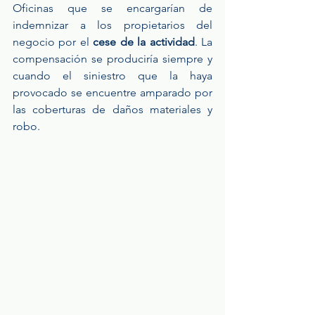
Oficinas que se encargarían de 
indemnizar a los propietarios del 
negocio por el
 cese de la actividad
. La 
compensación se produciría siempre y 
cuando el siniestro que la haya 
provocado se encuentre amparado por 
las coberturas de daños materiales y 
robo.