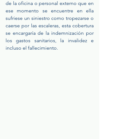
de la oficina o personal externo que en 
ese momento se encuentre en ella 
sufriese un siniestro como tropezarse o 
caerse por las escaleras, esta cobertura 
se encargaría de la indemnización por 
los gastos sanitarios, la invalidez e 
incluso el fallecimiento.  