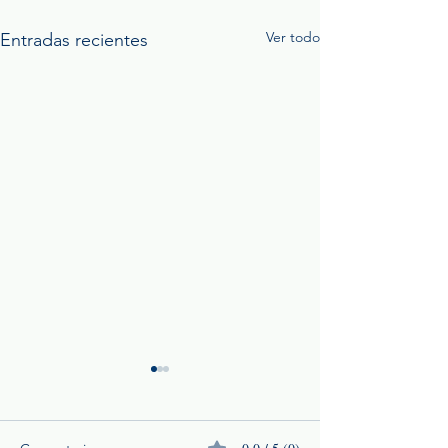
Ver todo
Entradas recientes