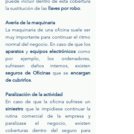
puede incluir dentro de esta cobertura 
la sustitución de las
 llaves por robo
.
Avería de la maquinaria
La maquinaria de una oficina suele ser 
muy importante para continuar el ritmo 
normal del negocio. En caso de que los 
aparatos
 y 
equipos electrónicos
 como 
por ejemplo, los ordenadores, 
sufriesen daños internos, existen 
seguros de Oficinas
 que se 
encargan 
de cubrirlos
.
Paralización de la actividad
En caso de que la oficina sufriese un 
siniestro 
que le impidiese continuar la 
rutina comercial de la empresa y 
paralizase el negocio, existen 
coberturas dentro del seguro para 