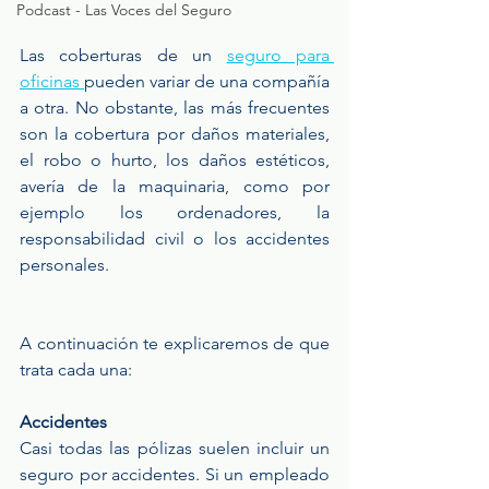
Podcast - Las Voces del Seguro
Las coberturas de un 
seguro para 
oficinas 
pueden variar de una compañía 
a otra. No obstante, las más frecuentes 
son la cobertura por daños materiales, 
el robo o hurto, los daños estéticos, 
avería de la maquinaria, como por 
ejemplo los ordenadores, la 
responsabilidad civil o los accidentes 
personales.
A continuación te explicaremos de que 
trata cada una: 
Accidentes
Casi todas las pólizas suelen incluir un 
seguro por accidentes. Si un empleado 