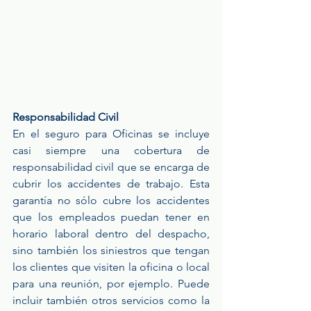
Responsabilidad Civil
En el seguro para Oficinas se incluye 
casi siempre una cobertura de 
responsabilidad civil que se encarga de 
cubrir los accidentes de trabajo. Esta 
garantía no sólo cubre los accidentes 
que los empleados puedan tener en 
horario laboral dentro del despacho, 
sino también los siniestros que tengan 
los clientes que visiten la oficina o local 
para una reunión, por ejemplo. Puede 
incluir también otros servicios como la 