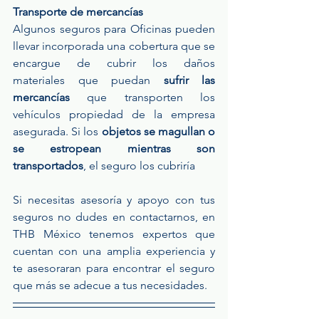
Transporte de mercancías
Algunos seguros para Oficinas pueden 
llevar incorporada una cobertura que se 
encargue de cubrir los daños 
materiales que puedan 
sufrir las 
mercancías
 que transporten los 
vehículos propiedad de la empresa 
asegurada. Si los 
objetos se magullan o 
se estropean mientras son 
transportados
, el seguro los cubriría
Si necesitas asesoría y apoyo con tus 
seguros no dudes en contactarnos, en 
THB México tenemos expertos que 
cuentan con una amplia experiencia y 
te asesoraran para encontrar el seguro 
que más se adecue a tus necesidades. 