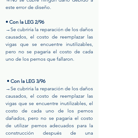
este error de diseño.
• Con la LEG 2/96
→Se cubriría la reparación de los daños 
causados, el costo de reemplazar las 
vigas que se encuentre inutilizables, 
pero no se pagaría el costo de cada 
uno de los pernos que fallaron.
• Con la LEG 3/96
→Se cubriría la reparación de los daños 
causados, el costo de reemplazar las 
vigas que se encuentre inutilizables, el 
costo de cada uno de los pernos 
dañados, pero no se pagaría el costo 
de utilizar pernos adecuados para la 
construcción después de una 