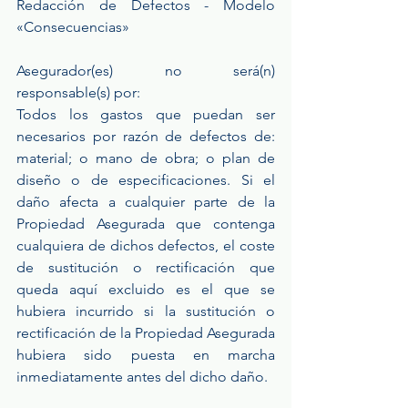
Redacción de Defectos - Modelo 
«Consecuencias»
Asegurador(es) no será(n) 
responsable(s) por:
Todos los gastos que puedan ser 
necesarios por razón de defectos de: 
material; o mano de obra; o plan de 
diseño o de especificaciones. Si el 
daño afecta a cualquier parte de la 
Propiedad Asegurada que contenga 
cualquiera de dichos defectos, el coste 
de sustitución o rectificación que 
queda aquí excluido es el que se 
hubiera incurrido si la sustitución o 
rectificación de la Propiedad Asegurada 
hubiera sido puesta en marcha 
inmediatamente antes del dicho daño.  