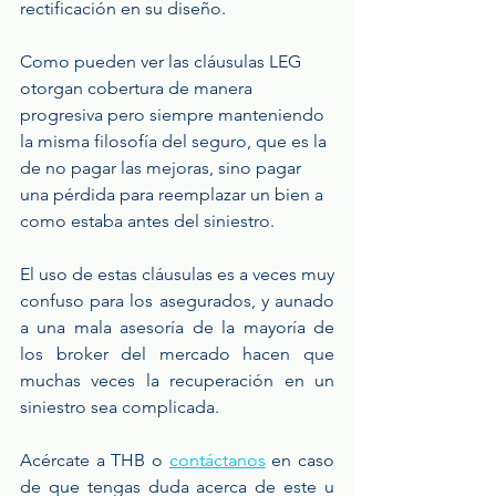
rectificación en su diseño.
Como pueden ver las cláusulas LEG 
otorgan cobertura de manera 
progresiva pero siempre manteniendo 
la misma filosofía del seguro, que es la 
de no pagar las mejoras, sino pagar 
una pérdida para reemplazar un bien a 
como estaba antes del siniestro.
El uso de estas cláusulas es a veces muy 
confuso para los asegurados, y aunado 
a una mala asesoría de la mayoría de 
los broker del mercado hacen que 
muchas veces la recuperación en un 
siniestro sea complicada.
Acércate a THB o 
contáctanos
 en caso 
de que tengas duda acerca de este u 