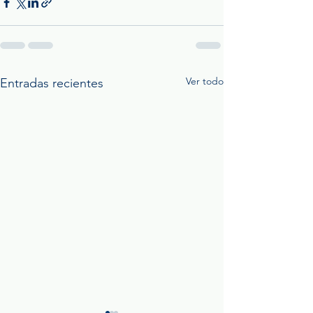
Ver todo
Entradas recientes