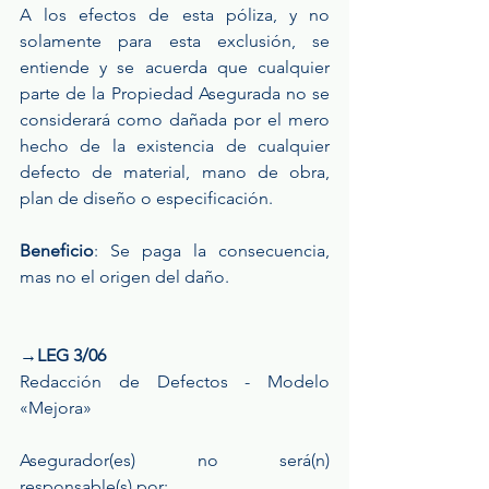
A los efectos de esta póliza, y no 
solamente para esta exclusión, se 
entiende y se acuerda que cualquier 
parte de la Propiedad Asegurada no se 
considerará como dañada por el mero 
hecho de la existencia de cualquier 
defecto de material, mano de obra, 
plan de diseño o especificación.
Beneficio
: Se paga la consecuencia, 
mas no el origen del daño.
→LEG 3/06
Redacción de Defectos - Modelo 
«Mejora»
Asegurador(es) no será(n) 
responsable(s) por: