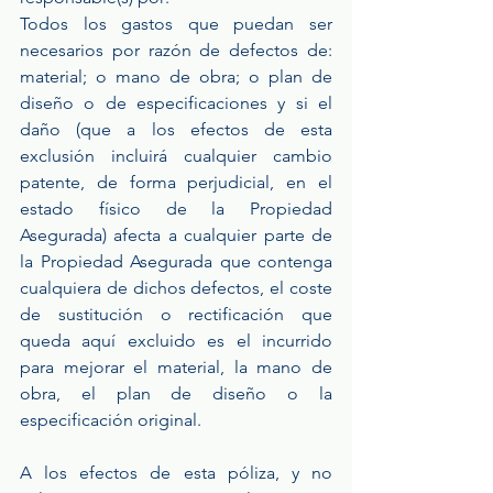
Todos los gastos que puedan ser 
necesarios por razón de defectos de: 
material; o mano de obra; o plan de 
diseño o de especificaciones y si el 
daño (que a los efectos de esta 
exclusión incluirá cualquier cambio 
patente, de forma perjudicial, en el 
estado físico de la Propiedad 
Asegurada) afecta a cualquier parte de 
la Propiedad Asegurada que contenga 
cualquiera de dichos defectos, el coste 
de sustitución o rectificación que 
queda aquí excluido es el incurrido 
para mejorar el material, la mano de 
obra, el plan de diseño o la 
especificación original.
A los efectos de esta póliza, y no 