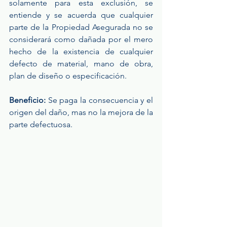
solamente para esta exclusión, se 
entiende y se acuerda que cualquier 
parte de la Propiedad Asegurada no se 
considerará como dañada por el mero 
hecho de la existencia de cualquier 
defecto de material, mano de obra, 
plan de diseño o especificación.
Beneficio:
 Se paga la consecuencia y el 
origen del daño, mas no la mejora de la 
parte defectuosa.