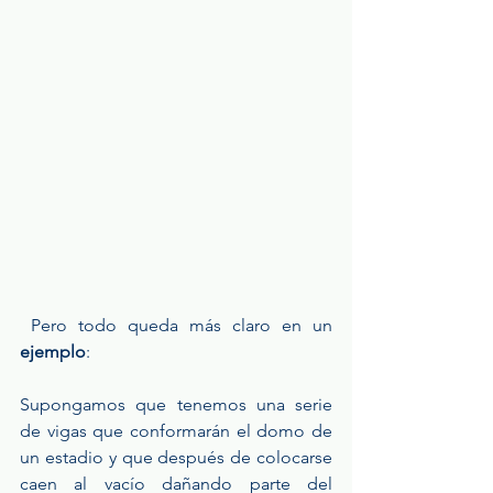
 Pero todo queda más claro en un 
ejemplo
:
Supongamos que tenemos una serie 
de vigas que conformarán el domo de 
un estadio y que después de colocarse 
caen al vacío dañando parte del 