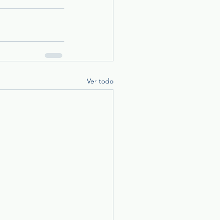
Ver todo