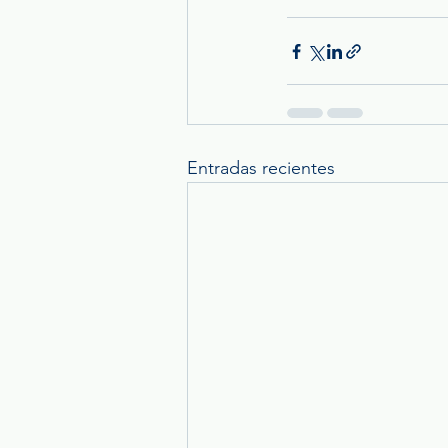
Entradas recientes