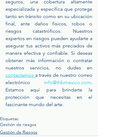
seguros, una cobertura altamente 
especializada y específica que protege 
tanto en tránsito como en su ubicación 
final, ante daños físicos, robos o 
riesgos catastróficos. Nuestros 
expertos en riesgos pueden ayudarte a 
asegurar tus activos más preciados de 
manera efectiva y confiable. Si deseas 
obtener más información o contratar 
nuestros servicios, no dudes en 
contactarnos 
a través de nuestro correo 
electrónico 
info@thbmexico.com
. 
Estamos aquí para brindarte la 
protección que necesitas en el 
fascinante mundo del arte.
Etiquetas:
Gestión de riesgos
Gestión de Riesgos