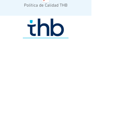
Política de Calidad THB
© 2023 THB MEXICO.
Todos los derechos reservados.