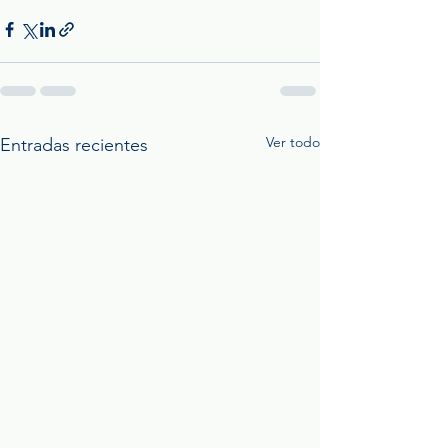
Ver todo
Entradas recientes