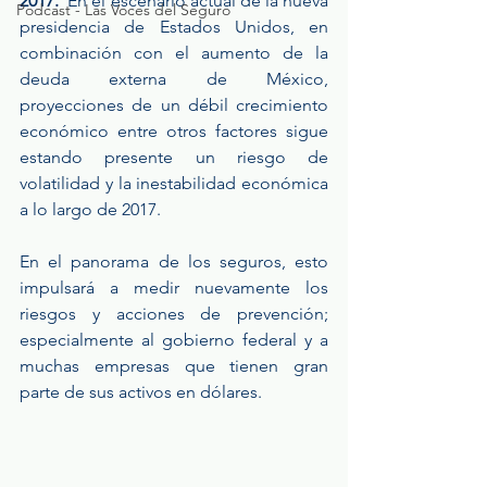
2017. 
 En el escenario actual de la nueva 
Podcast - Las Voces del Seguro
presidencia de Estados Unidos, en 
combinación con el aumento de la 
deuda externa de México, 
proyecciones de un débil crecimiento 
económico entre otros factores sigue 
estando presente un riesgo de 
volatilidad y la inestabilidad económica 
a lo largo de 2017.
En el panorama de los seguros, esto 
impulsará a medir nuevamente los 
riesgos y acciones de prevención; 
especialmente al gobierno federal y a 
muchas empresas que tienen gran 
parte de sus activos en dólares.