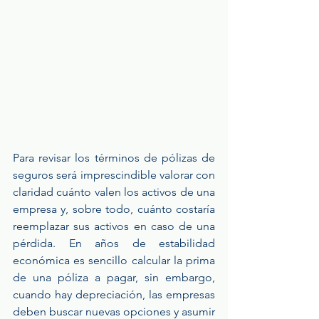
Para revisar los términos de pólizas de 
seguros será imprescindible valorar con 
claridad cuánto valen los activos de una 
empresa y, sobre todo, cuánto costaría 
reemplazar sus activos en caso de una 
pérdida. En años de estabilidad 
económica es sencillo calcular la prima 
de una póliza a pagar, sin embargo, 
cuando hay depreciación, las empresas 
deben buscar nuevas opciones y asumir 