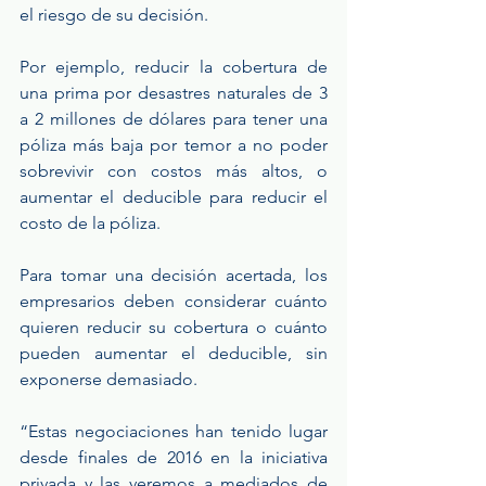
el riesgo de su decisión.
Por ejemplo, reducir la cobertura de 
una prima por desastres naturales de 3 
a 2 millones de dólares para tener una 
póliza más baja por temor a no poder 
sobrevivir con costos más altos, o 
aumentar el deducible para reducir el 
costo de la póliza.
Para tomar una decisión acertada, los 
empresarios deben considerar cuánto 
quieren reducir su cobertura o cuánto 
pueden aumentar el deducible, sin 
exponerse demasiado.
“Estas negociaciones han tenido lugar 
desde finales de 2016 en la iniciativa 
privada y las veremos a mediados de 