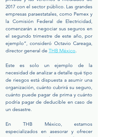
2017 con el sector público. Las grandes 
empresas paraestatales, como Pemex y 
la Comisión Federal de Electricidad, 
comenzarán a negociar sus seguros en 
el segundo trimestre de este año, por 
ejemplo”, consideró Octavio Careaga, 
director general de 
THB México
.
Este es solo un ejemplo de la 
necesidad de analizar a detalle qué tipo 
de riesgos está dispuesta a asumir una 
organización, cuánto cubrirá su seguro, 
cuánto puede pagar de prima y cuánto 
podría pagar de deducible en caso de 
un desastre.
En THB México, estamos 
especializados en asesorar y ofrecer 