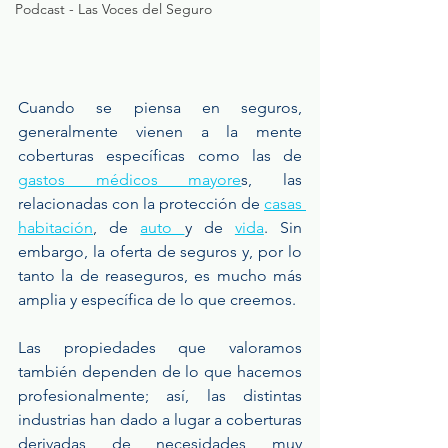
Podcast - Las Voces del Seguro
Cuando se piensa en seguros, 
generalmente vienen a la mente 
coberturas específicas como las de 
gastos médicos mayore
s, las 
relacionadas con la protección de 
casas 
habitación
, de 
auto 
y de 
vida
. Sin 
embargo, la oferta de seguros y, por lo 
tanto la de reaseguros, es mucho más 
amplia y específica de lo que creemos.
Las propiedades que valoramos 
también dependen de lo que hacemos 
profesionalmente; así, las distintas 
industrias han dado a lugar a coberturas 
derivadas de necesidades muy 