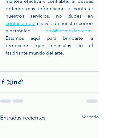
manera efectiva y confiable. Si deseas 
obtener más información o contratar 
nuestros servicios, no dudes en 
contactarnos 
a través de nuestro correo 
electrónico 
info@thbmexico.com
. 
Estamos aquí para brindarte la 
protección que necesitas en el 
fascinante mundo del arte.
Ver todo
Entradas recientes