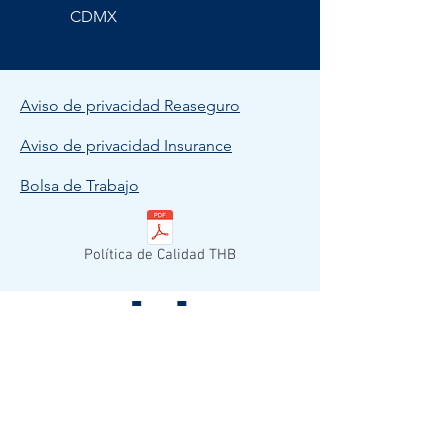
CDMX
Aviso de privacidad Reaseguro
Aviso de privacidad Insurance
Bolsa de Trabajo
Política de Calidad THB
© 2023 THB MEXICO.
Todos los derechos reservados.