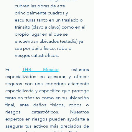
cubren las obras de arte 
principalmente cuadros y 
esculturas tanto en un traslado o 
tránsito (clavo a clavo) como en el 
propio lugar en el que se 
encuentran ubicados (estadía) ya 
sea por daño físico, robo o 
riesgos catastróficos.
En 
THB México
, estamos 
especializados en asesorar y ofrecer 
seguros con una cobertura altamente 
especializada y específica que protege 
tanto en tránsito como en su ubicación 
final, ante daños físicos, robos o 
riesgos catastróficos. Nuestros 
expertos en riesgos pueden ayudarte a 
asegurar tus activos más preciados de 