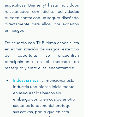
específicas. Bienes y/ hasta individuos 
relacionados con dichas actividades 
pueden contar con un seguro diseñado 
directamente para ellos, por expertos 
en riesgos
De acuerdo con THB, firma especialista 
en administración de riesgos, este tipo 
de coberturas se encuentran 
principalmente en el mercado de 
reaseguro y entre ellas, encontramos:
Industria naval:
 al mencionar esta 
industria uno piensa inicialmente 
en asegurar los barcos sin 
embargo como en cualquier otro 
sector es fundamental proteger 
sus activos, por lo que en esta 