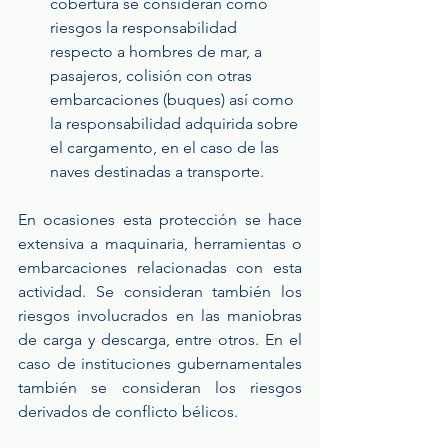
cobertura se consideran como 
riesgos la responsabilidad 
respecto a hombres de mar, a 
pasajeros, colisión con otras 
embarcaciones (buques) así como 
la responsabilidad adquirida sobre 
el cargamento, en el caso de las 
naves destinadas a transporte.
En ocasiones esta protección se hace 
extensiva a maquinaria, herramientas o 
embarcaciones relacionadas con esta 
actividad. Se consideran también los 
riesgos involucrados en las maniobras 
de carga y descarga, entre otros. En el 
caso de instituciones gubernamentales 
también se consideran los riesgos 
derivados de conflicto bélicos.