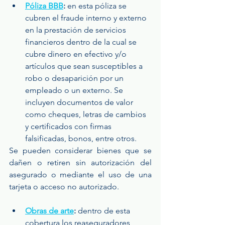
Póliza BBB
:
 en esta póliza se 
cubren el fraude interno y externo 
en la prestación de servicios 
financieros dentro de la cual se 
cubre dinero en efectivo y/o 
artículos que sean susceptibles a 
robo o desaparición por un 
empleado o un externo. Se 
incluyen documentos de valor 
como cheques, letras de cambios 
y certificados con firmas 
falsificadas, bonos, entre otros.
Se pueden considerar bienes que se 
dañen o retiren sin autorización del 
asegurado o mediante el uso de una 
tarjeta o acceso no autorizado.
Obras de arte
: 
dentro de esta 
cobertura los reaseguradores 