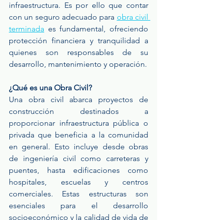
infraestructura. Es por ello que contar 
con un seguro adecuado para 
obra civil 
terminada
 es fundamental, ofreciendo 
protección financiera y tranquilidad a 
quienes son responsables de su 
desarrollo, mantenimiento y operación.
¿Qué es una Obra Civil?
Una obra civil abarca proyectos de 
construcción destinados a 
proporcionar infraestructura pública o 
privada que beneficia a la comunidad 
en general. Esto incluye desde obras 
de ingeniería civil como carreteras y 
puentes, hasta edificaciones como 
hospitales, escuelas y centros 
comerciales. Estas estructuras son 
esenciales para el desarrollo 
socioeconómico y la calidad de vida de 