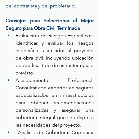
del contratista y del propietario.
Consejos para Seleccionar el Mejor 
Seguro para Obra Civil Terminada
Evaluación de Riesgos Específicos: 
Identificar y evaluar los riesgos 
específicos asociados al proyecto 
de obra civil, incluyendo ubicación 
geográfica, tipo de estructura y uso 
previsto.
Asesoramiento Profesional: 
Consultar con expertos en seguros 
especializados en infraestructuras 
para obtener recomendaciones 
personalizadas y asegurar una 
cobertura integral que se adapte a 
las necesidades del proyecto.
Análisis de Cobertura: Comparar 