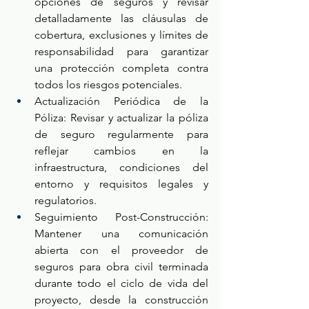
opciones de seguros y revisar 
detalladamente las cláusulas de 
cobertura, exclusiones y límites de 
responsabilidad para garantizar 
una protección completa contra 
todos los riesgos potenciales.
Actualización Periódica de la 
Póliza: Revisar y actualizar la póliza 
de seguro regularmente para 
reflejar cambios en la 
infraestructura, condiciones del 
entorno y requisitos legales y 
regulatorios.
Seguimiento Post-Construcción: 
Mantener una comunicación 
abierta con el proveedor de 
seguros para obra civil terminada 
durante todo el ciclo de vida del 
proyecto, desde la construcción 