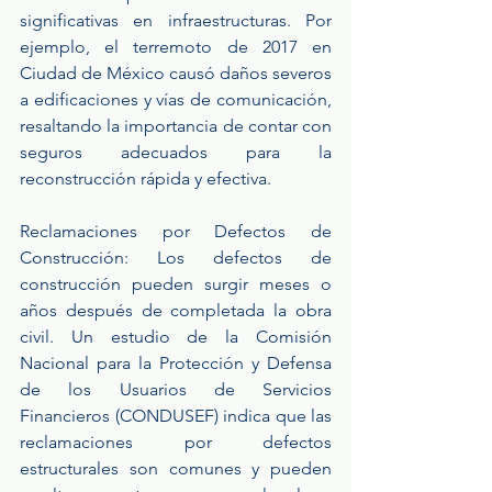
significativas en infraestructuras. Por 
ejemplo, el terremoto de 2017 en 
Ciudad de México causó daños severos 
a edificaciones y vías de comunicación, 
resaltando la importancia de contar con 
seguros adecuados para la 
reconstrucción rápida y efectiva.
Reclamaciones por Defectos de 
Construcción: Los defectos de 
construcción pueden surgir meses o 
años después de completada la obra 
civil. Un estudio de la Comisión 
Nacional para la Protección y Defensa 
de los Usuarios de Servicios 
Financieros (CONDUSEF) indica que las 
reclamaciones por defectos 
estructurales son comunes y pueden 