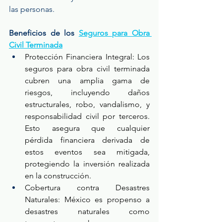
las personas.
Beneficios de los 
Seguros para Obra 
Civil Terminada
Protección Financiera Integral: Los 
seguros para obra civil terminada 
cubren una amplia gama de 
riesgos, incluyendo daños 
estructurales, robo, vandalismo, y 
responsabilidad civil por terceros. 
Esto asegura que cualquier 
pérdida financiera derivada de 
estos eventos sea mitigada, 
protegiendo la inversión realizada 
en la construcción.
Cobertura contra Desastres 
Naturales: México es propenso a 
desastres naturales como 