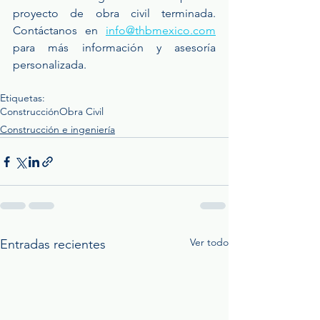
proyecto de obra civil terminada. 
Contáctanos en 
info@thbmexico.com
para más información y asesoría 
personalizada.
Etiquetas:
Construcción
Obra Civil
Construcción e ingeniería
Ver todo
Entradas recientes