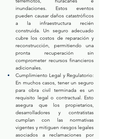
terremotos, huracanes e 
inundaciones. Estos eventos 
pueden causar daños catastróficos 
a la infraestructura recién 
construida. Un seguro adecuado 
cubre los costos de reparación y 
reconstrucción, permitiendo una 
pronta recuperación sin 
comprometer recursos financieros 
adicionales.
Cumplimiento Legal y Regulatorio: 
En muchos casos, tener un seguro 
para obra civil terminada es un 
requisito legal o contractual. Esto 
asegura que los propietarios, 
desarrolladores y contratistas 
cumplan con las normativas 
vigentes y mitiguen riesgos legales 
asociados a reclamaciones por 