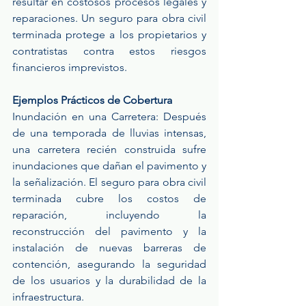
resultar en costosos procesos legales y 
reparaciones. Un seguro para obra civil 
terminada protege a los propietarios y 
contratistas contra estos riesgos 
financieros imprevistos.
Ejemplos Prácticos de Cobertura
Inundación en una Carretera: Después 
de una temporada de lluvias intensas, 
una carretera recién construida sufre 
inundaciones que dañan el pavimento y 
la señalización. El seguro para obra civil 
terminada cubre los costos de 
reparación, incluyendo la 
reconstrucción del pavimento y la 
instalación de nuevas barreras de 
contención, asegurando la seguridad 
de los usuarios y la durabilidad de la 
infraestructura.