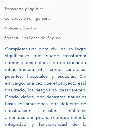
Transporte y Logística
Construcción e ingeniería
Noticias y Eventos
Podcast - Las Voces del Seguro
Completar una obra civil es un logro 
significativo que puede transformar 
comunidades enteras, proporcionando 
infraestructura vital como carreteras, 
puentes, hospitales y escuelas. Sin 
embargo, una vez que el proyecto está 
finalizado, los riesgos no desaparecen. 
Desde daños por desastres naturales 
hasta reclamaciones por defectos de 
construcción, existen múltiples 
amenazas que podrían comprometer la 
integridad y funcionalidad de la 