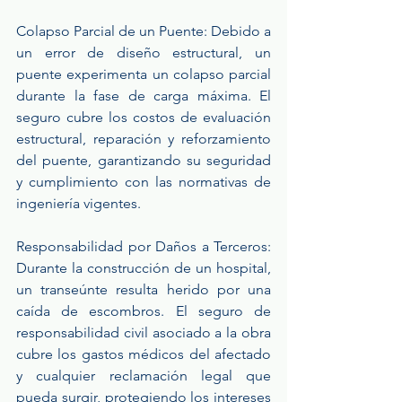
Colapso Parcial de un Puente: Debido a 
un error de diseño estructural, un 
puente experimenta un colapso parcial 
durante la fase de carga máxima. El 
seguro cubre los costos de evaluación 
estructural, reparación y reforzamiento 
del puente, garantizando su seguridad 
y cumplimiento con las normativas de 
ingeniería vigentes.
Responsabilidad por Daños a Terceros: 
Durante la construcción de un hospital, 
un transeúnte resulta herido por una 
caída de escombros. El seguro de 
responsabilidad civil asociado a la obra 
cubre los gastos médicos del afectado 
y cualquier reclamación legal que 
pueda surgir, protegiendo los intereses 