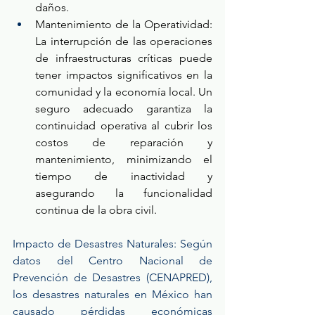
daños.
Mantenimiento de la Operatividad: 
La interrupción de las operaciones 
de infraestructuras críticas puede 
tener impactos significativos en la 
comunidad y la economía local. Un 
seguro adecuado garantiza la 
continuidad operativa al cubrir los 
costos de reparación y 
mantenimiento, minimizando el 
tiempo de inactividad y 
asegurando la funcionalidad 
continua de la obra civil.
Impacto de Desastres Naturales: Según 
datos del Centro Nacional de 
Prevención de Desastres (CENAPRED), 
los desastres naturales en México han 
causado pérdidas económicas 