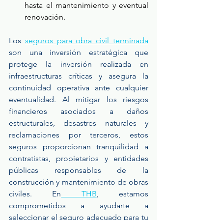
hasta el mantenimiento y eventual 
renovación.
Los 
seguros para obra civil terminada
son una inversión estratégica que 
protege la inversión realizada en 
infraestructuras críticas y asegura la 
continuidad operativa ante cualquier 
eventualidad. Al mitigar los riesgos 
financieros asociados a daños 
estructurales, desastres naturales y 
reclamaciones por terceros, estos 
seguros proporcionan tranquilidad a 
contratistas, propietarios y entidades 
públicas responsables de la 
construcción y mantenimiento de obras 
civiles. En
 THB
, estamos 
comprometidos a ayudarte a 
seleccionar el seguro adecuado para tu 