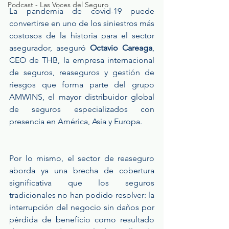
Podcast - Las Voces del Seguro
La pandemia de covid-19 puede 
convertirse en uno de los siniestros más 
costosos de la historia para el sector 
asegurador, aseguró 
Octavio Careaga
, 
CEO de THB, la empresa internacional 
de seguros, reaseguros y gestión de 
riesgos que forma parte del grupo 
AMWINS, el mayor distribuidor global 
de seguros especializados con 
presencia en América, Asia y Europa. 
Por lo mismo, el sector de reaseguro 
aborda ya una brecha de cobertura 
significativa que los seguros 
tradicionales no han podido resolver: la 
interrupción del negocio sin daños por 
pérdida de beneficio como resultado 