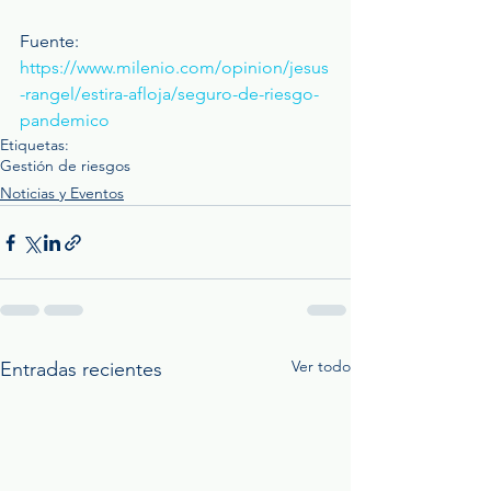
Fuente: 
https://www.milenio.com/opinion/jesus
-rangel/estira-afloja/seguro-de-riesgo-
pandemico
Etiquetas:
Gestión de riesgos
Noticias y Eventos
Ver todo
Entradas recientes