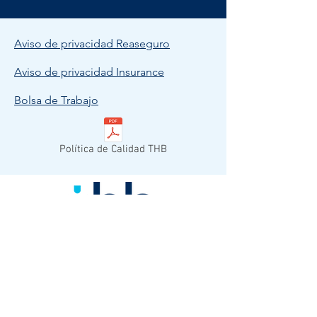
Aviso de privacidad Reaseguro
Aviso de privacidad Insurance
Bolsa de Trabajo
Política de Calidad THB
© 2023 THB MEXICO.
Todos los derechos reservados.