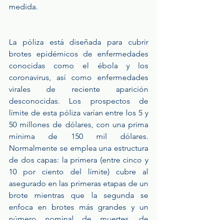
medida. 
La póliza está diseñada para cubrir 
brotes epidémicos de enfermedades 
conocidas como el ébola y los 
coronavirus, así como enfermedades 
virales de reciente aparición 
desconocidas. Los prospectos de 
límite de esta póliza varían entre los 5 y 
50 millones de dólares, con una prima 
mínima de 150 mil dólares. 
Normalmente se emplea una estructura 
de dos capas: la primera (entre cinco y 
10 por ciento del límite) cubre al 
asegurado en las primeras etapas de un 
brote mientras que la segunda se 
enfoca en brotes más grandes y un 
número nominal de muertes, de 