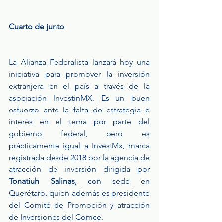
Cuarto de junto 
La Alianza Federalista lanzará hoy una 
iniciativa para promover la inversión 
extranjera en el país a través de la 
asociación InvestinMX. Es un buen 
esfuerzo ante la falta de estrategia e 
interés en el tema por parte del 
gobierno federal, pero es 
prácticamente igual a InvestMx, marca 
registrada desde 2018 por la agencia de 
atracción de inversión dirigida por 
Tonatiuh Salinas
, con sede en 
Querétaro, quien además es presidente 
del Comité de Promoción y atracción 
de Inversiones del Comce.