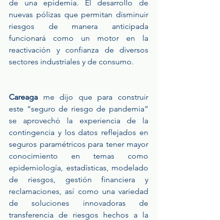
de una epidemia. El desarrollo de 
nuevas pólizas que permitan disminuir 
riesgos de manera anticipada 
funcionará como un motor en la 
reactivación y confianza de diversos 
sectores industriales y de consumo. 
Careaga
 me dijo que para construir 
este “seguro de riesgo de pandemia” 
se aprovechó la experiencia de la 
contingencia y los datos reflejados en 
seguros paramétricos para tener mayor 
conocimiento en temas como 
epidemiología, estadísticas, modelado 
de riesgos, gestión financiera y 
reclamaciones, así como una variedad 
de soluciones innovadoras de 
transferencia de riesgos hechos a la 