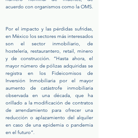
acuerdo con organismos como la OMS. 
Por el impacto y las pérdidas sufridas, 
en México los sectores más interesados 
son el sector inmobiliario, de 
hostelería, restaurantero, retail, minero 
y de construcción. “Hasta ahora, el 
mayor número de pólizas adquiridas se 
registra en los Fideicomisos de 
Inversión Inmobiliaria por el mayor 
aumento de catástrofe inmobiliaria 
observada en una década, que ha 
orillado a la modificación de contratos 
de arrendamiento para ofrecer una 
reducción o aplazamiento del alquiler 
en caso de una epidemia o pandemia 
en el futuro”. 