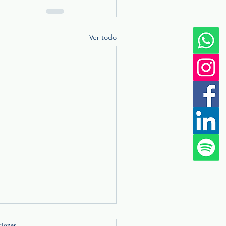
Ver todo
ciones