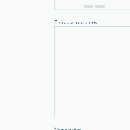
Entradas recientes
Comentarios