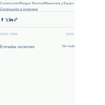
Construcción
Riesgos Técnicos
Maquinaria y Equipo
Construcción e ingeniería
Ver todo
Entradas recientes