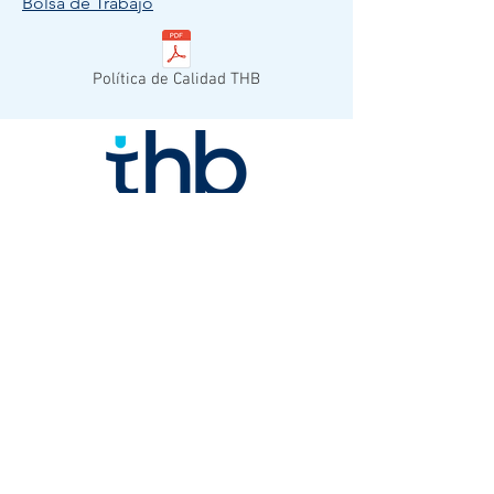
Bolsa de Trabajo
Política de Calidad THB
© 2023 THB MEXICO.
Todos los derechos reservados.