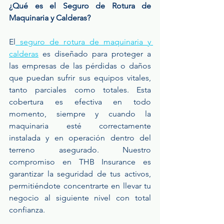
¿Qué es el Seguro de Rotura de 
Maquinaria y Calderas?
El
 seguro de rotura de maquinaria y 
calderas
 es diseñado para proteger a 
las empresas de las pérdidas o daños 
que puedan sufrir sus equipos vitales, 
tanto parciales como totales. Esta 
cobertura es efectiva en todo 
momento, siempre y cuando la 
maquinaria esté correctamente 
instalada y en operación dentro del 
terreno asegurado. Nuestro 
compromiso en THB Insurance es 
garantizar la seguridad de tus activos, 
permitiéndote concentrarte en llevar tu 
negocio al siguiente nivel con total 
confianza.