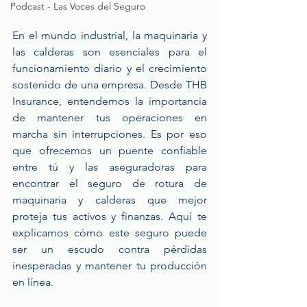
Podcast - Las Voces del Seguro
En el mundo industrial, la maquinaria y 
las calderas son esenciales para el 
funcionamiento diario y el crecimiento 
sostenido de una empresa. Desde THB 
Insurance, entendemos la importancia 
de mantener tus operaciones en 
marcha sin interrupciones. Es por eso 
que ofrecemos un puente confiable 
entre tú y las aseguradoras para 
encontrar el seguro de rotura de 
maquinaria y calderas que mejor 
proteja tus activos y finanzas. Aquí te 
explicamos cómo este seguro puede 
ser un escudo contra pérdidas 
inesperadas y mantener tu producción 
en línea.