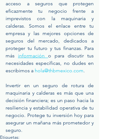
acceso a seguros que protegen 
eficazmente tu negocio frente a 
imprevistos con la maquinaria y 
calderas. Somos el enlace entre tu 
empresa y las mejores opciones de 
seguros del mercado, dedicados a 
proteger tu futuro y tus finanzas. Para 
más 
información 
o para discutir tus 
necesidades específicas, no dudes en 
escribirnos a 
hola@thbmexico.com
.
Invertir en un seguro de rotura de 
maquinaria y calderas es más que una 
decisión financiera; es un paso hacia la 
resiliencia y estabilidad operativa de tu 
negocio. Protege tu inversión hoy para 
asegurar un mañana más prometedor y 
seguro.
Etiquetas: