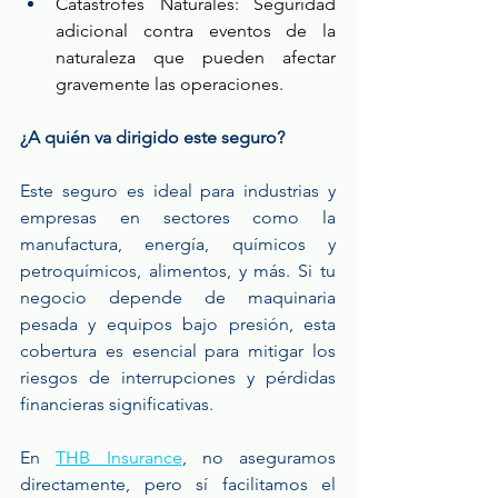
Catástrofes Naturales: Seguridad 
adicional contra eventos de la 
naturaleza que pueden afectar 
gravemente las operaciones.
¿A quién va dirigido este seguro?
Este seguro es ideal para industrias y 
empresas en sectores como la 
manufactura, energía, químicos y 
petroquímicos, alimentos, y más. Si tu 
negocio depende de maquinaria 
pesada y equipos bajo presión, esta 
cobertura es esencial para mitigar los 
riesgos de interrupciones y pérdidas 
financieras significativas.
En 
THB Insurance
, no aseguramos 
directamente, pero sí facilitamos el 