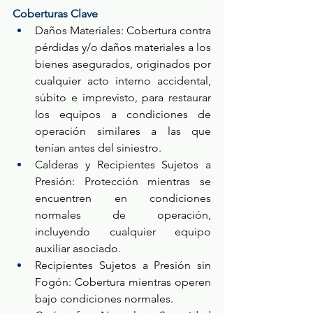
Coberturas Clave
Daños Materiales: Cobertura contra 
pérdidas y/o daños materiales a los 
bienes asegurados, originados por 
cualquier acto interno accidental, 
súbito e imprevisto, para restaurar 
los equipos a condiciones de 
operación similares a las que 
tenían antes del siniestro.
Calderas y Recipientes Sujetos a 
Presión: Protección mientras se 
encuentren en condiciones 
normales de operación, 
incluyendo cualquier equipo 
auxiliar asociado.
Recipientes Sujetos a Presión sin 
Fogón: Cobertura mientras operen 
bajo condiciones normales.