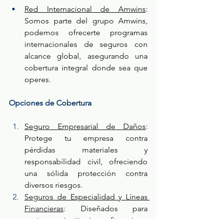
Red Internacional de Amwins
: 
Somos parte del grupo Amwins, 
podemos ofrecerte programas 
internacionales de seguros con 
alcance global, asegurando una 
cobertura integral donde sea que 
operes.
Opciones de Cobertura
Seguro Empresarial de Daños
: 
Protege tu empresa contra 
pérdidas materiales y 
responsabilidad civil, ofreciendo 
una sólida protección contra 
diversos riesgos.
Seguros de Especialidad y Líneas 
Financieras
: Diseñados para 