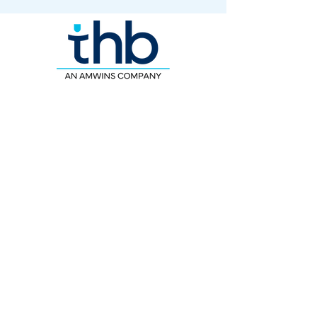
© 2023 THB MEXICO.
Todos los derechos reservados.