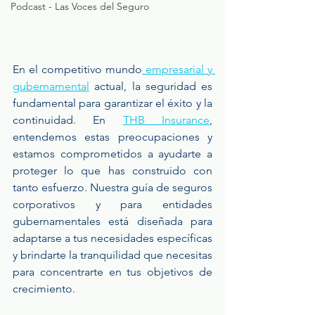
Podcast - Las Voces del Seguro
En el competitivo mundo
 empresarial y 
gubernamental
 actual, la seguridad es 
fundamental para garantizar el éxito y la 
continuidad. En 
THB Insurance
, 
entendemos estas preocupaciones y 
estamos comprometidos a ayudarte a 
proteger lo que has construido con 
tanto esfuerzo. Nuestra guía de seguros 
corporativos y para entidades 
gubernamentales está diseñada para 
adaptarse a tus necesidades específicas 
y brindarte la tranquilidad que necesitas 
para concentrarte en tus objetivos de 
crecimiento.