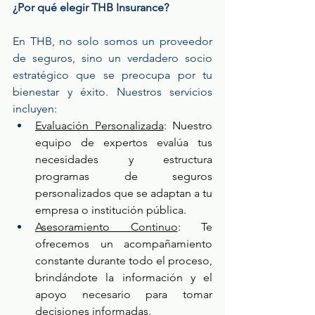
¿Por qué elegir THB Insurance?
En THB, no solo somos un proveedor 
de seguros, sino un verdadero socio 
estratégico que se preocupa por tu 
bienestar y éxito. Nuestros servicios 
incluyen:
Evaluación Personalizada
: Nuestro 
equipo de expertos evalúa tus 
necesidades y estructura 
programas de seguros 
personalizados que se adaptan a tu 
empresa o institución pública.
Asesoramiento Continuo
: Te 
ofrecemos un acompañamiento 
constante durante todo el proceso, 
brindándote la información y el 
apoyo necesario para tomar 
decisiones informadas.