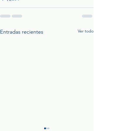
Ver todo
Entradas recientes