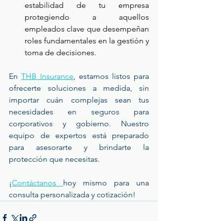
estabilidad de tu empresa 
protegiendo a aquellos 
empleados clave que desempeñan 
roles fundamentales en la gestión y 
toma de decisiones.
En 
THB Insurance
, estamos listos para 
ofrecerte soluciones a medida, sin 
importar cuán complejas sean tus 
necesidades en seguros para 
corporativos y gobierno. Nuestro 
equipo de expertos está preparado 
para asesorarte y brindarte la 
protección que necesitas. 
¡
Contáctanos 
hoy mismo para una 
consulta personalizada y cotización!