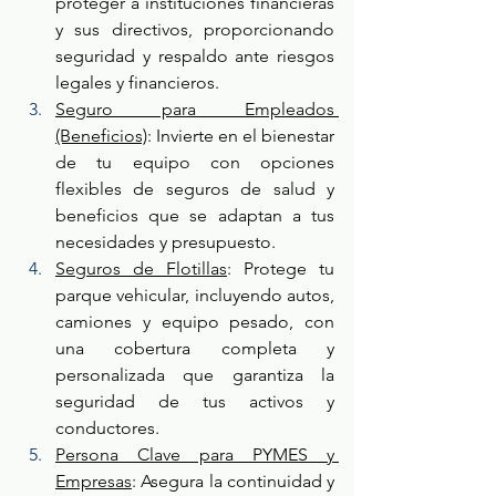
proteger a instituciones financieras 
y sus directivos, proporcionando 
seguridad y respaldo ante riesgos 
legales y financieros.
Seguro para Empleados 
(Beneficios)
: Invierte en el bienestar 
de tu equipo con opciones 
flexibles de seguros de salud y 
beneficios que se adaptan a tus 
necesidades y presupuesto.
Seguros de Flotillas
: Protege tu 
parque vehicular, incluyendo autos, 
camiones y equipo pesado, con 
una cobertura completa y 
personalizada que garantiza la 
seguridad de tus activos y 
conductores.
Persona Clave para PYMES y 
Empresas
: Asegura la continuidad y 