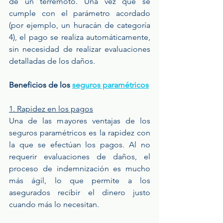
de un terremoto. Una vez que se 
cumple con el parámetro acordado 
(por ejemplo, un huracán de categoría 
4), el pago se realiza automáticamente, 
sin necesidad de realizar evaluaciones 
detalladas de los daños.
Beneficios de los 
seguros paramétricos
1. Rapidez en los pagos
Una de las mayores ventajas de los 
seguros paramétricos es la rapidez con 
la que se efectúan los pagos. Al no 
requerir evaluaciones de daños, el 
proceso de indemnización es mucho 
más ágil, lo que permite a los 
asegurados recibir el dinero justo 
cuando más lo necesitan.