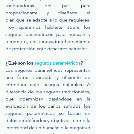
aseguradoras del país para 
proporcionarte y diseñarte el 
plan que se adapte a lo que requieres. 
Hoy queremos hablarte sobre los 
seguros paramétricos para huracán y 
terremoto, una innovadora herramienta 
de protección ante desastres naturales.
¿Qué son los 
seguros paramétricos
?
Los seguros paramétricos representan 
una forma avanzada y eficiente de 
cobertura ante riesgos naturales. A 
diferencia de los seguros tradicionales, 
que indemnizan basándose en la 
evaluación de los daños sufridos, los 
seguros paramétricos se basan en 
datos predefinidos y objetivos, como la 
intensidad de un huracán o la magnitud 