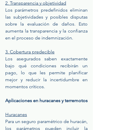
2. Transparencia y objetividad
Los parámetros predefinidos eliminan 
las subjetividades y posibles disputas 
sobre la evaluación de daños. Esto 
aumenta la transparencia y la confianza 
en el proceso de indemnización.
3. Cobertura predecible
Los asegurados saben exactamente 
bajo qué condiciones recibirán un 
pago, lo que les permite planificar 
mejor y reducir la incertidumbre en 
momentos críticos.
Aplicaciones en huracanes y terremotos
Huracanes
Para un seguro paramétrico de huracán, 
los parámetros pueden incluir la 