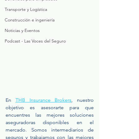
Transporte y Logística
Construcción e ingeniería
Noticias y Eventos
Podcast - Las Voces del Seguro
En 
THB Insurance Brokers
, nuestro 
objetivo es asesorarte para que 
encuentres las mejores soluciones 
aseguradoras disponibles en el 
mercado. Somos intermediarios de 
seguros y trabajamos con las mejores 