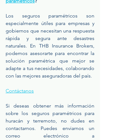
paramétricos
?
Los seguros paramétricos son 
especialmente útiles para empresas y 
gobiernos que necesitan una respuesta 
rápida y segura ante desastres 
naturales. En THB Insurance Brokers, 
podemos asesorarte para encontrar la 
solución paramétrica que mejor se 
adapte a tus necesidades, colaborando 
con las mejores aseguradoras del país.
Contáctanos
Si deseas obtener más información 
sobre los seguros paramétricos para 
huracán y terremoto, no dudes en 
contactarnos. Puedes enviarnos un 
correo electrónico a 