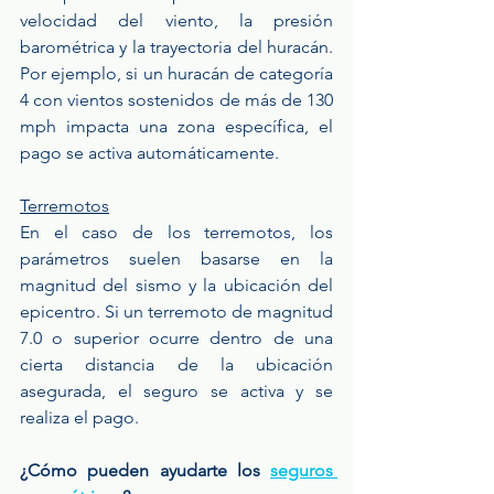
velocidad del viento, la presión 
barométrica y la trayectoria del huracán. 
Por ejemplo, si un huracán de categoría 
4 con vientos sostenidos de más de 130 
mph impacta una zona específica, el 
pago se activa automáticamente.
Terremotos
En el caso de los terremotos, los 
parámetros suelen basarse en la 
magnitud del sismo y la ubicación del 
epicentro. Si un terremoto de magnitud 
7.0 o superior ocurre dentro de una 
cierta distancia de la ubicación 
asegurada, el seguro se activa y se 
realiza el pago.
¿Cómo pueden ayudarte los 
seguros 