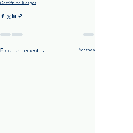
Gestión de Riesgos
Ver todo
Entradas recientes