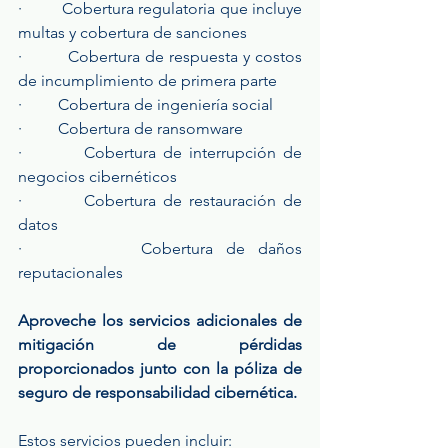
·         Cobertura regulatoria que incluye 
multas y cobertura de sanciones
·         Cobertura de respuesta y costos 
de incumplimiento de primera parte
·         Cobertura de ingeniería social
·         Cobertura de ransomware
·         Cobertura de interrupción de 
negocios cibernéticos
·         Cobertura de restauración de 
datos
·         Cobertura de daños 
reputacionales
Aproveche los servicios adicionales de 
mitigación de pérdidas 
proporcionados junto con la póliza de 
seguro de responsabilidad cibernética.
Estos servicios pueden incluir: