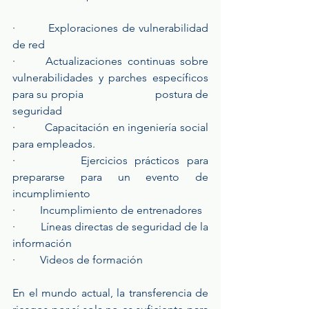
·         Exploraciones de vulnerabilidad 
de red
·      Actualizaciones continuas sobre 
vulnerabilidades y parches específicos 
para su propia 		          postura de 
seguridad
·         Capacitación en ingeniería social 
para empleados.
·         Ejercicios prácticos para 
prepararse para un evento de 
incumplimiento
·         Incumplimiento de entrenadores
·         Líneas directas de seguridad de la 
información
·         Videos de formación
En el mundo actual, la transferencia de 