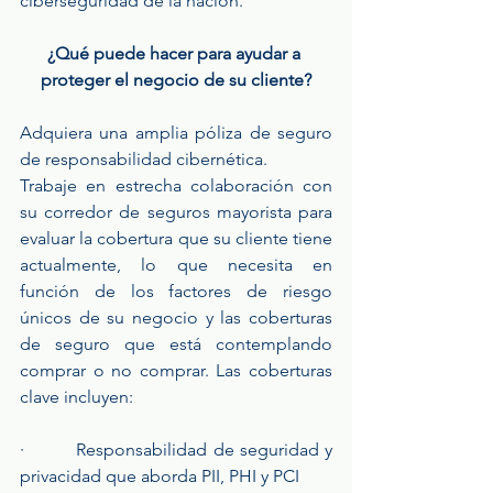
ciberseguridad de la nación.
¿Qué puede hacer para ayudar a 
proteger el negocio de su cliente?
Adquiera una amplia póliza de seguro 
de responsabilidad cibernética.
Trabaje en estrecha colaboración con 
su corredor de seguros mayorista para 
evaluar la cobertura que su cliente tiene 
actualmente, lo que necesita en 
función de los factores de riesgo 
únicos de su negocio y las coberturas 
de seguro que está contemplando 
comprar o no comprar. Las coberturas 
clave incluyen:
·         Responsabilidad de seguridad y 
privacidad que aborda PII, PHI y PCI