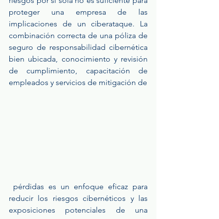
riesgos por sí sola no es suficiente para 
proteger una empresa de las 
implicaciones de un ciberataque. La 
combinación correcta de una póliza de 
seguro de responsabilidad cibernética 
bien ubicada, conocimiento y revisión 
de cumplimiento, capacitación de 
empleados y servicios de mitigación de
 pérdidas es un enfoque eficaz para 
reducir los riesgos cibernéticos y las 
exposiciones potenciales de una 