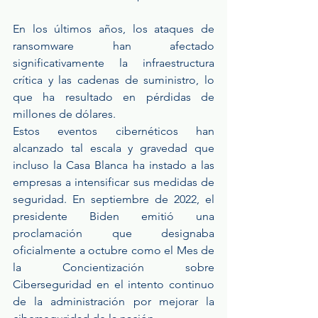
En los últimos años, los ataques de 
ransomware han afectado 
significativamente la infraestructura 
crítica y las cadenas de suministro, lo 
que ha resultado en pérdidas de 
millones de dólares.
Estos eventos cibernéticos han 
alcanzado tal escala y gravedad que 
incluso la Casa Blanca ha instado a las 
empresas a intensificar sus medidas de 
seguridad. En septiembre de 2022, el 
presidente Biden emitió una 
proclamación que designaba 
oficialmente a octubre como el Mes de 
la Concientización sobre 
Ciberseguridad en el intento continuo 
de la administración por mejorar la 