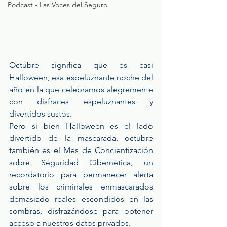
Podcast - Las Voces del Seguro
Octubre significa que es casi 
Halloween, esa espeluznante noche del 
año en la que celebramos alegremente 
con disfraces espeluznantes y 
divertidos sustos.
Pero si bien Halloween es el lado 
divertido de la mascarada, octubre 
también es el Mes de Concientización 
sobre Seguridad Cibernética, un 
recordatorio para permanecer alerta 
sobre los criminales enmascarados 
demasiado reales escondidos en las 
sombras, disfrazándose para obtener 
acceso a nuestros datos privados.