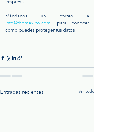
empresa.
Mándanos un correo a 
info@thbmexico.com.
 para conocer 
como puedes proteger tus datos 
Ver todo
Entradas recientes