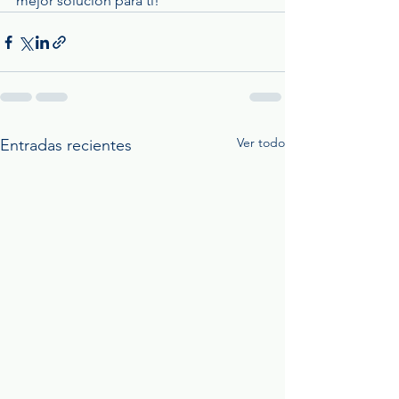
mejor solución para ti!
Ver todo
Entradas recientes