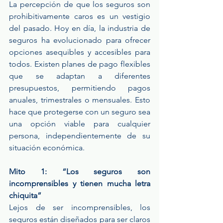
La percepción de que los seguros son 
prohibitivamente caros es un vestigio 
del pasado. Hoy en día, la industria de 
seguros ha evolucionado para ofrecer 
opciones asequibles y accesibles para 
todos. Existen planes de pago flexibles 
que se adaptan a diferentes 
presupuestos, permitiendo pagos 
anuales, trimestrales o mensuales. Esto 
hace que protegerse con un seguro sea 
una opción viable para cualquier 
persona, independientemente de su 
situación económica.
Mito 1: “Los seguros son 
incomprensibles y tienen mucha letra 
chiquita”
Lejos de ser incomprensibles, los 
seguros están diseñados para ser claros 