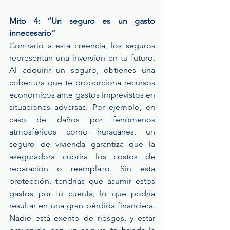
Mito 4: “Un seguro es un gasto 
innecesario”
Contrario a esta creencia, los seguros 
representan una inversión en tu futuro. 
Al adquirir un seguro, obtienes una 
cobertura que te proporciona recursos 
económicos ante gastos imprevistos en 
situaciones adversas. Por ejemplo, en 
caso de daños por fenómenos 
atmosféricos como huracanes, un 
seguro de vivienda garantiza que la 
aseguradora cubrirá los costos de 
reparación o reemplazo. Sin esta 
protección, tendrías que asumir estos 
gastos por tu cuenta, lo que podría 
resultar en una gran pérdida financiera. 
Nadie está exento de riesgos, y estar 