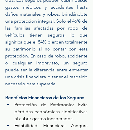
vida. Los seguros pueden cubrir desde 
gastos médicos y accidentes hasta 
daños materiales y robos, brindándote 
una protección integral. Solo el 46% de 
las familias afectadas por robo de 
vehículos tienen seguros, lo que 
significa que el 54% pierden totalmente 
su patrimonio al no contar con esta 
protección. En caso de robo, accidente 
o cualquier imprevisto, un seguro 
puede ser la diferencia entre enfrentar 
una crisis financiera o tener el respaldo 
necesario para superarla.
Beneficios Financieros de los Seguros
Protección de Patrimonio: Evita 
pérdidas económicas significativas 
al cubrir gastos inesperados.
Estabilidad Financiera: Asegura 