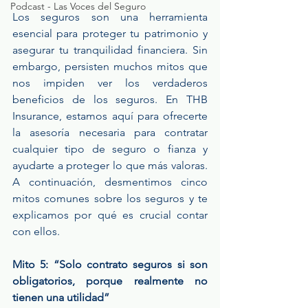
Podcast - Las Voces del Seguro
Los seguros son una herramienta 
esencial para proteger tu patrimonio y 
asegurar tu tranquilidad financiera. Sin 
embargo, persisten muchos mitos que 
nos impiden ver los verdaderos 
beneficios de los seguros. En THB 
Insurance, estamos aquí para ofrecerte 
la asesoría necesaria para contratar 
cualquier tipo de seguro o fianza y 
ayudarte a proteger lo que más valoras. 
A continuación, desmentimos cinco 
mitos comunes sobre los seguros y te 
explicamos por qué es crucial contar 
con ellos.
Mito 5: “Solo contrato seguros si son 
obligatorios, porque realmente no 
tienen una utilidad”