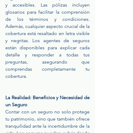
y accesibles. Las pólizas incluyen 
glosarios para facilitar la comprensión 
de los términos y condiciones. 
Además, cualquier aspecto crucial de la 
cobertura está resaltado en letra visible 
y negritas. Los agentes de seguros 
están disponibles para explicar cada 
detalle y responder a todas tus 
preguntas, asegurando que 
comprendas completamente tu 
cobertura.
La Realidad: Beneficios y Necesidad de 
un Seguro
Contar con un seguro no solo protege 
tu patrimonio, sino que también ofrece 
tranquilidad ante la incertidumbre de la 