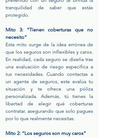
prevenido con un seguro te brinda la 
tranquilidad de saber que estás 
protegido.
Mito 3: “Tienen coberturas que no 
necesito”
Este mito surge de la idea errónea de 
que los seguros son inflexibles y caros. 
En realidad, cada seguro se diseña tras 
una evaluación de riesgo específica a 
tus necesidades. Cuando contactas a 
un agente de seguros, este evalúa tu 
situación y te ofrece una póliza 
personalizada. Además, tú tienes la 
libertad de elegir qué coberturas 
contratar, asegurando que solo pagues 
por lo que realmente necesitas.
Mito 2: “Los seguros son muy caros”