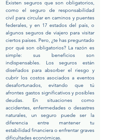
Existen seguros que son obligatorios, 
como el seguro de responsabilidad 
civil para circular en caminos y puentes 
federales, y en 17 estados del país, o 
algunos seguros de viajero para visitar 
ciertos países. Pero, ¿te has preguntado 
por qué son obligatorios? La razón es 
simple: sus beneficios son 
indispensables. Los seguros están 
diseñados para absorber el riesgo y 
cubrir los costos asociados a eventos 
desafortunados, evitando que tú 
afrontes gastos significativos y posibles 
deudas. En situaciones como 
accidentes, enfermedades o desastres 
naturales, un seguro puede ser la 
diferencia entre mantener tu 
estabilidad financiera o enfrentar graves 
dificultades económicas.