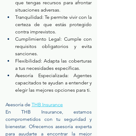
que tengas recursos para afrontar 
situaciones adversas.
Tranquilidad: Te permite vivir con la 
certeza de que estás protegido 
contra imprevistos.
Cumplimiento Legal: Cumple con 
requisitos obligatorios y evita 
sanciones.
Flexibilidad: Adapta las coberturas 
a tus necesidades específicas.
Asesoría Especializada: Agentes 
capacitados te ayudan a entender y 
elegir las mejores opciones para ti.
Asesoría de 
THB Insurance
En THB Insurance, estamos 
comprometidos con tu seguridad y 
bienestar. Ofrecemos asesoría experta 
para ayudarte a encontrar la mejor 