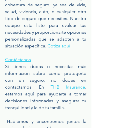
cobertura de seguro, ya sea de vida, 
salud, vivienda, auto, o cualquier otro 
tipo de seguro que necesites. Nuestro 
equipo está listo para evaluar tus 
necesidades y proporcionarte opciones 
personalizadas que se adapten a tu 
situación específica. 
Cotiza aquí
Contáctanos
Si tienes dudas o necesitas más 
información sobre cómo protegerte 
con un seguro, no dudes en 
contactarnos. En 
THB Insurance
, 
estamos aquí para ayudarte a tomar 
decisiones informadas y asegurar tu 
tranquilidad y la de tu familia. 
¡Hablemos y encontremos juntos la 