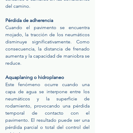
del camino.
Pérdida de adherencia
Cuando el pavimento se encuentra 
mojado, la tracción de los neumáticos 
disminuye significativamente. Como 
consecuencia, la distancia de frenado 
aumenta y la capacidad de maniobra se 
reduce.
Aquaplaning o hidroplaneo
Este fenómeno ocurre cuando una 
capa de agua se interpone entre los 
neumáticos y la superficie de 
rodamiento, provocando una pérdida 
temporal de contacto con el 
pavimento. El resultado puede ser una 
pérdida parcial o total del control del 