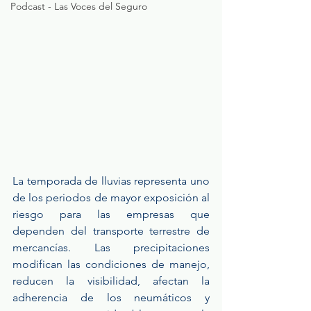
Podcast - Las Voces del Seguro
La temporada de lluvias representa uno 
de los periodos de mayor exposición al 
riesgo para las empresas que 
dependen del transporte terrestre de 
mercancías. Las precipitaciones 
modifican las condiciones de manejo, 
reducen la visibilidad, afectan la 
adherencia de los neumáticos y 