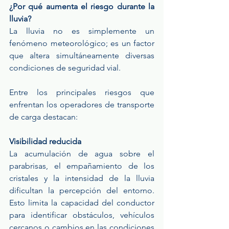
¿Por qué aumenta el riesgo durante la 
lluvia?
La lluvia no es simplemente un 
fenómeno meteorológico; es un factor 
que altera simultáneamente diversas 
condiciones de seguridad vial.
Entre los principales riesgos que 
enfrentan los operadores de transporte 
de carga destacan:
Visibilidad reducida
La acumulación de agua sobre el 
parabrisas, el empañamiento de los 
cristales y la intensidad de la lluvia 
dificultan la percepción del entorno. 
Esto limita la capacidad del conductor 
para identificar obstáculos, vehículos 
cercanos o cambios en las condiciones 