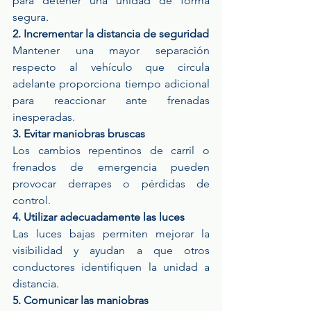
para detener una unidad de forma 
segura.
2. Incrementar la distancia de seguridad
Mantener una mayor separación 
respecto al vehículo que circula 
adelante proporciona tiempo adicional 
para reaccionar ante frenadas 
inesperadas.
3. Evitar maniobras bruscas
Los cambios repentinos de carril o 
frenados de emergencia pueden 
provocar derrapes o pérdidas de 
control.
4. Utilizar adecuadamente las luces
Las luces bajas permiten mejorar la 
visibilidad y ayudan a que otros 
conductores identifiquen la unidad a 
distancia.
5. Comunicar las maniobras