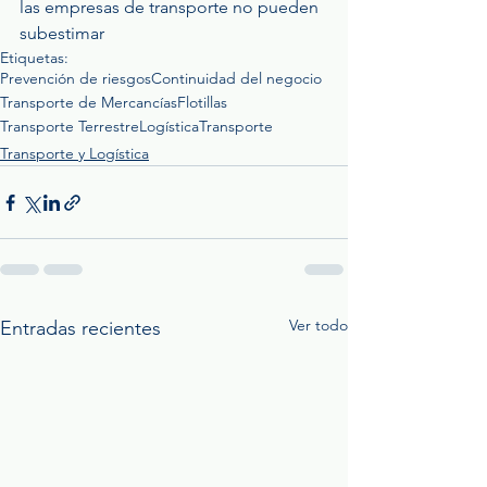
las empresas de transporte no pueden 
subestimar
Etiquetas:
Prevención de riesgos
Continuidad del negocio
Transporte de Mercancías
Flotillas
Transporte Terrestre
Logística
Transporte
Transporte y Logística
Ver todo
Entradas recientes