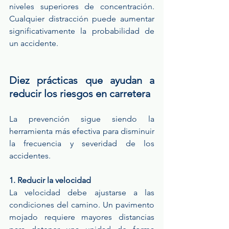
niveles superiores de concentración. 
Cualquier distracción puede aumentar 
significativamente la probabilidad de 
un accidente.
Diez prácticas que ayudan a 
reducir los riesgos en carretera
La prevención sigue siendo la 
herramienta más efectiva para disminuir 
la frecuencia y severidad de los 
accidentes.
1. Reducir la velocidad
La velocidad debe ajustarse a las 
condiciones del camino. Un pavimento 
mojado requiere mayores distancias 