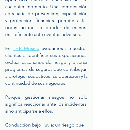
cualquier momento. Una combinación 
adecuada de prevención, capacitación 
y protección financiera permite a las 
organizaciones responder de manera 
más eficiente ante eventos adversos.
En 
THB México
 ayudamos a nuestros 
clientes a identificar sus exposiciones, 
evaluar escenarios de riesgo y diseñar 
programas de seguros que contribuyan 
a proteger sus activos, su operación y la 
continuidad de sus negocios.
Porque gestionar riesgos no solo 
significa reaccionar ante los incidentes, 
sino anticiparse a ellos.
Conducción bajo lluvia: un riesgo que 