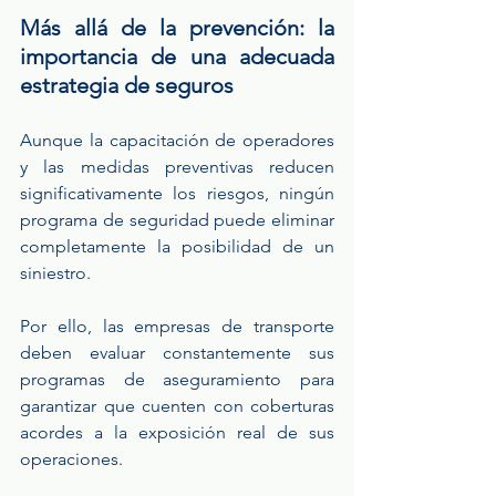
Más allá de la prevención: la 
importancia de una adecuada 
estrategia de seguros
Aunque la capacitación de operadores 
y las medidas preventivas reducen 
significativamente los riesgos, ningún 
programa de seguridad puede eliminar 
completamente la posibilidad de un 
siniestro.
Por ello, las empresas de transporte 
deben evaluar constantemente sus 
programas de aseguramiento para 
garantizar que cuenten con coberturas 
acordes a la exposición real de sus 
operaciones.