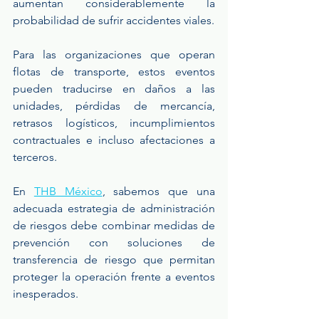
aumentan considerablemente la 
probabilidad de sufrir accidentes viales.
Para las organizaciones que operan 
flotas de transporte, estos eventos 
pueden traducirse en daños a las 
unidades, pérdidas de mercancía, 
retrasos logísticos, incumplimientos 
contractuales e incluso afectaciones a 
terceros.
En 
THB México
, sabemos que una 
adecuada estrategia de administración 
de riesgos debe combinar medidas de 
prevención con soluciones de 
transferencia de riesgo que permitan 
proteger la operación frente a eventos 
inesperados.