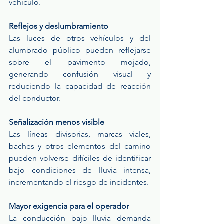
vehículo.
Reflejos y deslumbramiento
Las luces de otros vehículos y del 
alumbrado público pueden reflejarse 
sobre el pavimento mojado, 
generando confusión visual y 
reduciendo la capacidad de reacción 
del conductor.
Señalización menos visible
Las líneas divisorias, marcas viales, 
baches y otros elementos del camino 
pueden volverse difíciles de identificar 
bajo condiciones de lluvia intensa, 
incrementando el riesgo de incidentes.
Mayor exigencia para el operador
La conducción bajo lluvia demanda 