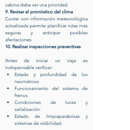
cabina debe ser una prioridad.
9. Revisar el pronóstico del clima
Contar con información meteorológica 
actualizada permite planificar rutas más 
seguras y anticipar posibles 
afectaciones.
10. Realizar inspecciones preventivas
Antes de iniciar un viaje es 
indispensable verificar:
Estado y profundidad de los 
neumáticos.
Funcionamiento del sistema de 
frenos.
Condiciones de luces y 
señalización.
Estado de limpiaparabrisas y 
sistemas de visibilidad.