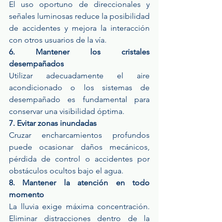
El uso oportuno de direccionales y 
señales luminosas reduce la posibilidad 
de accidentes y mejora la interacción 
con otros usuarios de la vía.
6. Mantener los cristales 
desempañados
Utilizar adecuadamente el aire 
acondicionado o los sistemas de 
desempañado es fundamental para 
conservar una visibilidad óptima.
7. Evitar zonas inundadas
Cruzar encharcamientos profundos 
puede ocasionar daños mecánicos, 
pérdida de control o accidentes por 
obstáculos ocultos bajo el agua.
8. Mantener la atención en todo 
momento
La lluvia exige máxima concentración. 
Eliminar distracciones dentro de la 