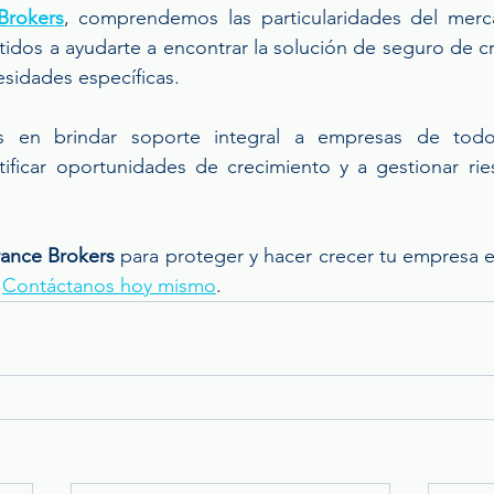
Brokers
, comprendemos las particularidades del merc
os a ayudarte a encontrar la solución de seguro de cr
esidades específicas.
s en brindar soporte integral a empresas de todo
tificar oportunidades de crecimiento y a gestionar ri
ance Brokers
 para proteger y hacer crecer tu empresa e
 
Contáctanos hoy mismo
.