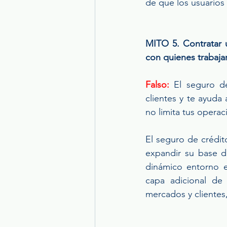
de que los usuarios
MITO 5. Contratar u
con quienes trabaja
Falso:
 El seguro d
clientes y te ayuda 
no limita tus operac
El seguro de crédit
expandir su base d
dinámico entorno e
capa adicional de 
mercados y clientes,