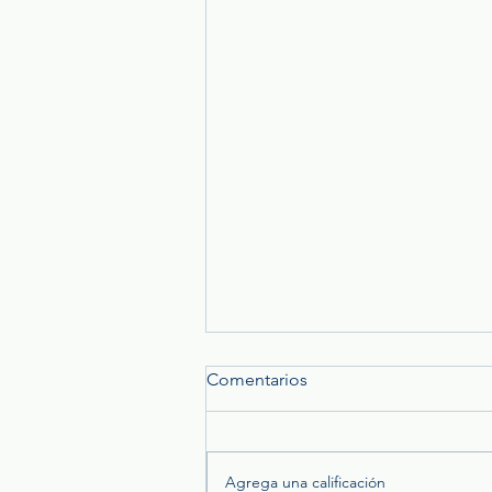
Comentarios
Agrega una calificación