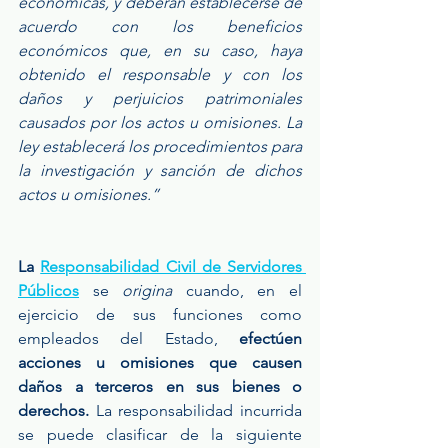
económicas, y deberán establecerse de 
acuerdo con los beneficios 
económicos que, en su caso, haya 
obtenido el responsable y con los 
daños y perjuicios patrimoniales 
causados por los actos u omisiones. La 
ley establecerá los procedimientos para 
la investigación y sanción de dichos 
actos u omisiones.”
La 
Responsabilidad Civil de Servidores 
Públicos
se 
origina
 cuando, en el 
ejercicio de sus funciones como 
empleados del Estado, 
efectúen 
acciones u omisiones que causen 
daños a terceros en sus bienes o 
derechos. 
La responsabilidad incurrida 
se puede clasificar de la siguiente 