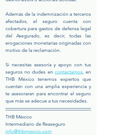
Además de la indemnización a terceros 
afectados, el seguro cuenta con 
cobertura para gastos de defensa legal 
del Asegurado, es decir, todas las 
erogaciones monetarias originadas con 
motivo de la reclamación.
Si necesitas asesoría y apoyo con tus 
seguros no dudes en 
contactarnos
, en 
THB México tenemos expertos que 
cuentan con una amplia experiencia y 
te asesoraran para encontrar el seguro 
que más se adecue a tus necesidades.
THB México
Intermediario de Reaseguro
info@thbmexico.com