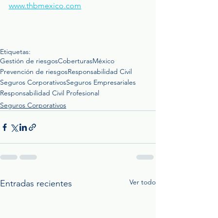
www.thbmexico.com
Etiquetas:
Gestión de riesgos
Coberturas
México
Prevención de riesgos
Responsabilidad Civil
Seguros Corporativos
Seguros Empresariales
Responsabilidad Civil Profesional
Seguros Corporativos
Ver todo
Entradas recientes