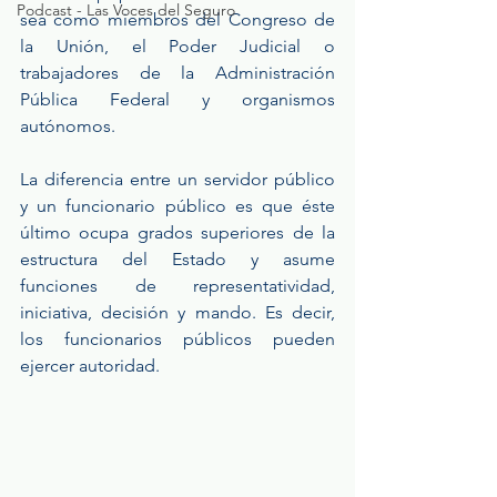
Podcast - Las Voces del Seguro
sea como miembros del Congreso de 
la Unión, el Poder Judicial o 
trabajadores de la Administración 
Pública Federal y organismos 
autónomos.
La diferencia entre un servidor público 
y un funcionario público es que éste 
último ocupa grados superiores de la 
estructura del Estado y asume 
funciones de representatividad, 
iniciativa, decisión y mando. Es decir, 
los funcionarios públicos pueden 
ejercer autoridad.