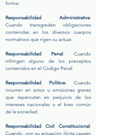
forma:
Responsabilidad Administrativa
: 
Cuando transgreden obligaciones 
contenidas en los diversos cuerpos 
normativos que rigen su actuar.
Responsabilidad Penal
: Cuando 
infringen alguno de los preceptos 
contenidos en el Código Penal.
Responsabilidad Política:
 Cuando 
incurren en actos u omisiones graves 
que repercutan en perjuicio de los 
intereses nacionales o el bien común 
de la sociedad.
Responsabilidad Civil Constitucional
: 
Cuando, con su actuación ilícita causen 