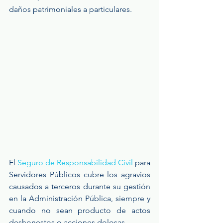
daños patrimoniales a particulares.
El 
Seguro de Responsabilidad Civil 
para 
Servidores Públicos cubre los agravios 
causados a terceros durante su gestión 
en la Administración Pública, siempre y 
cuando no sean producto de actos 
deshonestos o acciones dolosas.