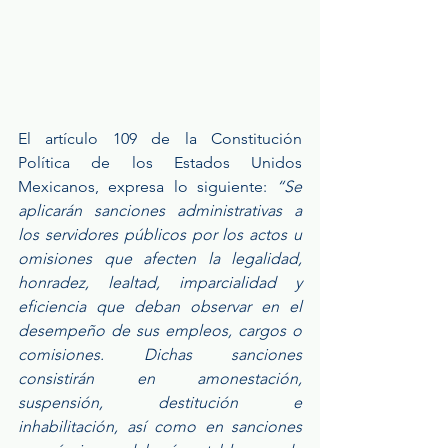
El artículo 109 de la Constitución 
Política de los Estados Unidos 
Mexicanos, expresa lo siguiente: 
“Se 
aplicarán sanciones administrativas a 
los servidores públicos por los actos u 
omisiones que afecten la legalidad, 
honradez, lealtad, imparcialidad y 
eficiencia que deban observar en el  
desempeño de sus empleos, cargos o 
comisiones. Dichas sanciones 
consistirán en amonestación, 
suspensión, destitución e 
inhabilitación, así como en sanciones 